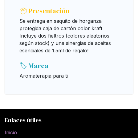
📦 Presentación
Se entrega en saquito de horganza
protegida caja de cartón color kraft
Incluye dos fieltros (colores aleatorios
según stock) y una sinergias de aceites
esenciales de 1.5ml de regalo!
🏷️ Marca
Aromaterapia para ti
Enlaces útiles
Inicio