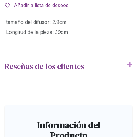
Añadir a lista de deseos
tamaño del difusor
:
2.9cm
Longitud de la pieza
:
39cm
Reseñas de los clientes
Información del
Producto