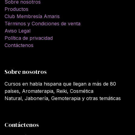
Sobre nosotros
Productos
Club Membresía Amaris
Términos y Condiciones de venta
Aviso Legal
Política de privacidad
Contáctenos
Sobre nosotros
Cursos en habla hispana que llegan a más de 80
países, Aromaterapia, Reiki, Cosmética
Natural, Jabonería, Gemoterapia y otras temáticas
Contáctenos