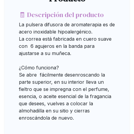
🧾 Descripción del producto
La pulsera difusora de aromaterapia es de
acero inoxidable hipoalergénico.
La correa está fabricada en cuero suave
con 6 agujeros en la banda para
ajustarse a su muñeca.
¿Cómo funciona?
Se abre fácilmente desenroscando la
parte superior, en su interior lleva un
fieltro que se impregna con el perfume,
esencia, o aceite esencial de la fragancia
que desees, vuelves a colocar la
almohadilla en su sitio y cierras
enroscándola de nuevo.