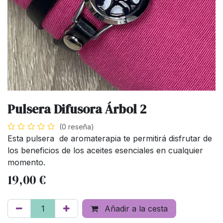
Pulsera Difusora Árbol 2
(0 reseña)
Esta pulsera de aromaterapia te permitirá disfrutar de
los beneficios de los aceites esenciales en cualquier
momento.
19,00
€
Añadir a la cesta