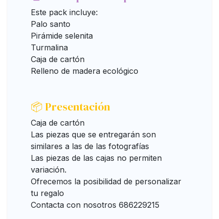
Este pack incluye:
Palo santo
Pirámide selenita
Turmalina
Caja de cartón
Relleno de madera ecológico
📦 Presentación
Caja de cartón
Las piezas que se entregarán son
similares a las de las fotografías
Las piezas de las cajas no permiten
variación.
Ofrecemos la posibilidad de personalizar
tu regalo
Contacta con nosotros 686229215