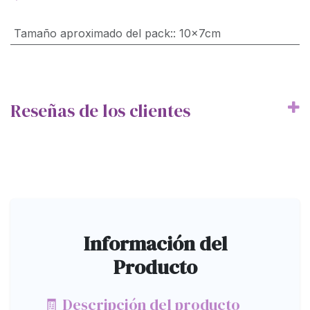
Tamaño aproximado del pack:
:
10x7cm
Reseñas de los clientes
Información del
Producto
🧾 Descripción del producto