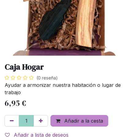
Caja Hogar
(0 reseña)
Ayudar a armonizar nuestra habitación o lugar de
trabajo
6,95
€
Añadir a la cesta
Añadir a lista de deseos