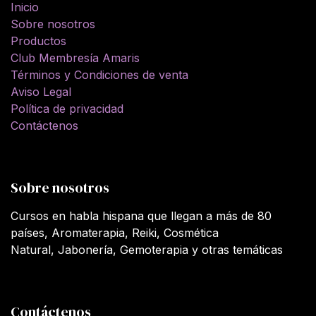
Inicio
Sobre nosotros
Productos
Club Membresía Amaris
Términos y Condiciones de venta
Aviso Legal
Política de privacidad
Contáctenos
Sobre nosotros
Cursos en habla hispana que llegan a más de 80
países, Aromaterapia, Reiki, Cosmética
Natural, Jabonería, Gemoterapia y otras temáticas
Contáctenos