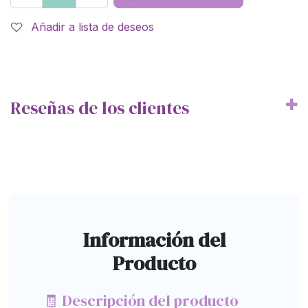
Añadir a lista de deseos
Reseñas de los clientes
Información del
Producto
🧾 Descripción del producto