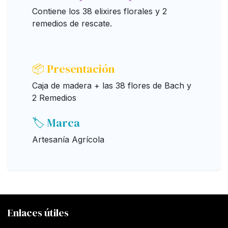
Contiene los 38 elixires florales y 2
remedios de rescate.
📦 Presentación
Caja de madera + las 38 flores de Bach y
2 Remedios
🏷️ Marca
Artesanía Agrícola
Enlaces útiles