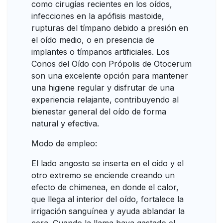
como cirugías recientes en los oídos,
infecciones en la apófisis mastoide,
rupturas del tímpano debido a presión en
el oído medio, o en presencia de
implantes o tímpanos artificiales. Los
Conos del Oído con Própolis de Otocerum
son una excelente opción para mantener
una higiene regular y disfrutar de una
experiencia relajante, contribuyendo al
bienestar general del oído de forma
natural y efectiva.
Modo de empleo:
El lado angosto se inserta en el oido y el
otro extremo se enciende creando un
efecto de chimenea, en donde el calor,
que llega al interior del oído, fortalece la
irrigación sanguínea y ayuda ablandar la