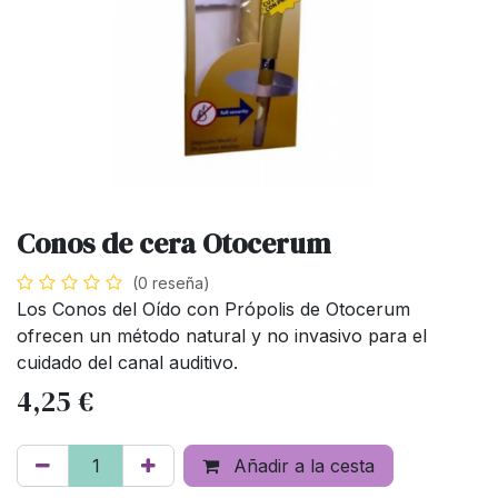
Conos de cera Otocerum
(0 reseña)
Los Conos del Oído con Própolis de Otocerum
ofrecen un método natural y no invasivo para el
cuidado del canal auditivo.
4,25
€
Añadir a la cesta