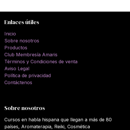
Enlaces útiles
Inicio
Sobre nosotros
Productos
Club Membresía Amaris
Términos y Condiciones de venta
Aviso Legal
Política de privacidad
Contáctenos
Sobre nosotros
Cursos en habla hispana que llegan a más de 80
países, Aromaterapia, Reiki, Cosmética