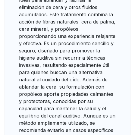
Ideal para ablandar y facilitar la
eliminación de cera y otros fluidos
acumulados. Este tratamiento combina la
acción de fibras naturales, cera de palma,
cera mineral, y propóleos,
proporcionando una experiencia relajante
y efectiva. Es un procedimiento sencillo y
seguro, diseñado para promover la
higiene auditiva sin recurrir a técnicas
invasivas, resultando especialmente útil
para quienes buscan una alternativa
natural al cuidado del oído. Además de
ablandar la cera, su formulación con
propóleos aporta propiedades calmantes
y protectoras, conocidas por su
capacidad para mantener la salud y el
equilibrio del canal auditivo. Aunque es un
método ampliamente utilizado, se
recomienda evitarlo en casos específicos