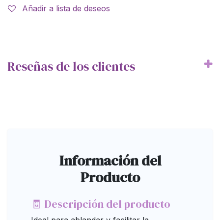
Añadir a lista de deseos
Reseñas de los clientes
Información del
Producto
🧾 Descripción del producto