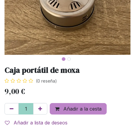
Caja portátil de moxa
(0 reseña)
9,00
€
Añadir a la cesta
Añadir a lista de deseos