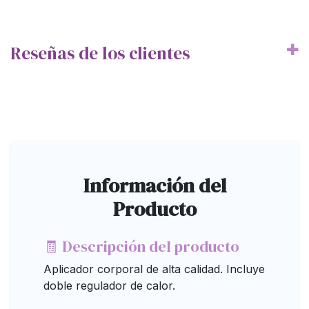
Reseñas de los clientes
Información del
Producto
🧾 Descripción del producto
Aplicador corporal de alta calidad. Incluye
doble regulador de calor.