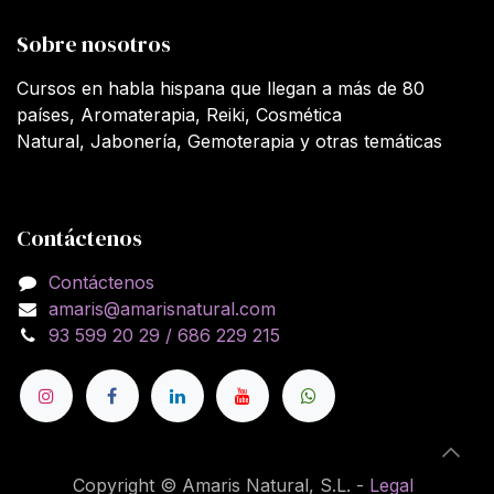
Sobre nosotros
Cursos en habla hispana que llegan a más de 80
países, Aromaterapia, Reiki, Cosmética
Natural, Jabonería, Gemoterapia y otras temáticas
Contáctenos
Contáctenos
amaris@amarisnatural.com
93 599 20 29 / 686 229 215
Copyright © Amaris Natural, S.L. -
Legal