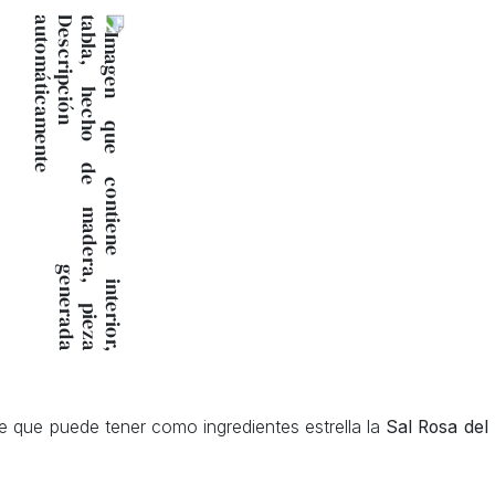
e que puede tener como ingredientes estrella la
Sal Rosa del