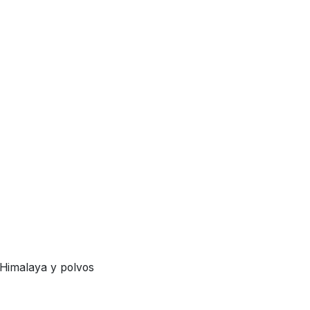
 Himalaya y polvos