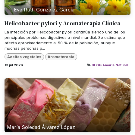
Eva Ruth González García
Helicobacter pylori y Aromaterapia Clínica
La infección por Helicobacter pylori continúa siendo uno de los
principales problemas digestivos a nivel mundial. Se estima que
afecta aproximadamente al 50 % de la población, aunque
muchas personas p...
Aceites vegetales
Aromaterapia
13 jul 2026
BLOG Amaris Natural
María Soledad Álvarez López