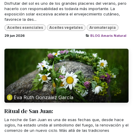
Disfrutar del sol es uno de los grandes placeres del verano, pero
hacerlo con responsabilidad es todavía más importante. La
exposición solar excesiva acelera el envejecimiento cutáneo,
favorece la des...
Aceites esenciales
Aceites vegetales
Aromaterapia
29 jun 2026
BLOG Amaris Natural
Eva Ruth González García
Ritual de San Juan:
La noche de San Juan es una de esas fechas que, desde hace
siglos, ha estado unida al simbolismo del fuego, la renovación y el
comienzo de un nuevo ciclo. Más allá de las tradiciones