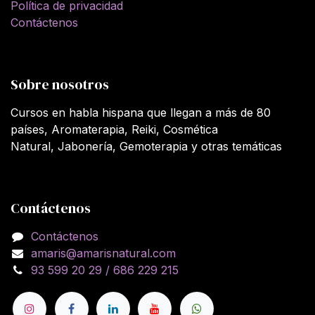
Política de privacidad
Contáctenos
Sobre nosotros
Cursos en habla hispana que llegan a más de 80
países, Aromaterapia, Reiki, Cosmética
Natural, Jabonería, Gemoterapia y otras temáticas
Contáctenos
Contáctenos
amaris@amarisnatural.com
93 599 20 29 / 686 229 215