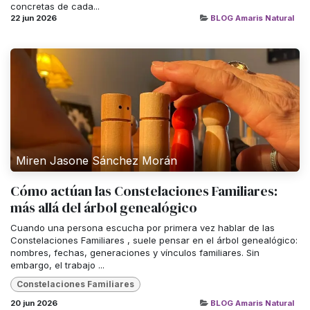
concretas de cada...
22 jun 2026
BLOG Amaris Natural
Miren Jasone Sánchez Morán
Cómo actúan las Constelaciones Familiares:
más allá del árbol genealógico
Cuando una persona escucha por primera vez hablar de las
Constelaciones Familiares , suele pensar en el árbol genealógico:
nombres, fechas, generaciones y vínculos familiares. Sin
embargo, el trabajo ...
Constelaciones Familiares
20 jun 2026
BLOG Amaris Natural