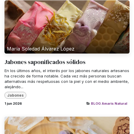
María Soledad Álvarez López
Jabones saponificados sólidos
En los últimos años, el interés por los jabones naturales artesanos
ha crecido de forma notable. Cada vez más personas buscan
alternativas más respetuosas con la piel y con el medio ambiente,
alejándo...
Jabones
1 jun 2026
BLOG Amaris Natural