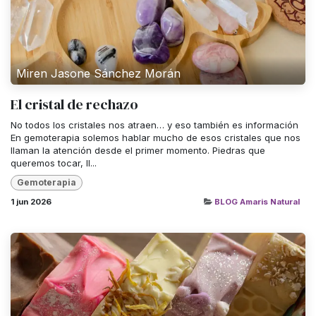
Miren Jasone Sánchez Morán
El cristal de rechazo
No todos los cristales nos atraen… y eso también es información
En gemoterapia solemos hablar mucho de esos cristales que nos
llaman la atención desde el primer momento. Piedras que
queremos tocar, ll...
Gemoterapia
1 jun 2026
BLOG Amaris Natural