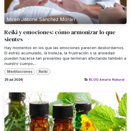
Miren Jasone Sánchez Morán
Reiki y emociones: cómo armonizar lo que
sientes
Hay momentos en los que las emociones parecen desbordarnos.
El estrés acumulado, la tristeza, la frustración o la ansiedad
pueden hacerse tan presentes que terminan afectando también a
nuestro cuerpo,...
Meditaciones
Reiki
25 jul 2026
BLOG Amaris Natural