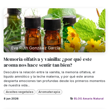
Eva Ruth González García
Memoria olfativa y vainilla: ¿por qué este
aroma nos hace sentir tan bien?
Descubre la relación entre la vainilla, la memoria olfativa, el
líquido amniótico y la leche materna, y por qué este aroma
despierta emociones tan profundas desde los primeros momentos
de nuestra vida...
Aceites vegetales
Aromaterapia
8 jun 2026
BLOG Amaris Natural