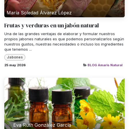
María Soledad Álvarez López
Frutas y verduras en un jabón natural
Una de las grandes ventajas de elaborar y formular nuestros
propios jabones naturales es que podemos personalizarlos según
nuestros gustos, nuestras necesidades o incluso los ingredientes
que tenemos ...
Jabones
25 may 2026
BLOG Amaris Natural
Eva Ruth González García