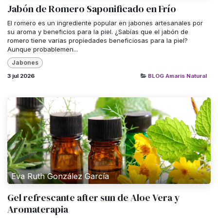
Jabón de Romero Saponificado en Frío
El romero es un ingrediente popular en jabones artesanales por
su aroma y beneficios para la piel. ¿Sabías que el jabón de
romero tiene varias propiedades beneficiosas para la piel?
Aunque probablemen...
Jabones
3 jul 2026
BLOG Amaris Natural
Eva Ruth González García
Gel refrescante after sun de Aloe Vera y
Aromaterapia