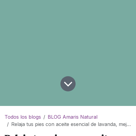
Todos los blogs
BLOG Amaris Natural
Relaja tus pies con aceite esencial de lavanda, mejorana y menta