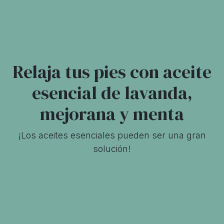
Relaja tus pies con aceite
esencial de lavanda,
mejorana y menta
¡Los aceites esenciales pueden ser una gran
solución!