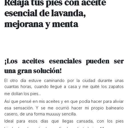
Relaja tus pies con aceite
esencial de lavanda,
mejorana y menta
¡Los aceites esenciales pueden ser
una gran solución!
El otro día estuve caminando por la ciudad durante unas
cuantas horas, cuando llegué a casa y me quité los zapatos
me dolían los pies...
Así que pensé en mis aceites y en que podía hacer para aliviar
esa sensación. Y se me ocurrió hacer mi propio balneario
casero, de una forma muuuuy sencilla.
Ideal para esos días que llegas cansada, con los pies