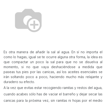
Es otra manera de añadir la sal al agua. En sí no importa el
como lo hagas, igual se te ocurre alguna otra forma, la idea es
que compactar un poco la sal para que no se disuelva al
momento, si no que vaya deshaciéndose a medida que
paseas tus pies por las canicas, así los aceites esenciales se
irán soltando poco a poco, haciendo mucho más relajante y
duradero su efecto.
A la vez que evitas estar recogiendo ramitas y restos del agua,
cuando acabes sólo has de vaciar el barreño y dejar secar las
canicas para la próxima vez, sin ramitas ni hojas por el medio