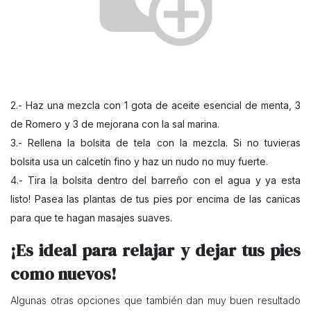
2.- Haz una mezcla con 1
gota de aceite esencial de menta, 3
de Romero y 3 de mejorana
con la sal marina. ​
3.- Rellena la bolsita de tela con la mezcla. Si no tuvieras
bolsita usa un calcetín fino y haz un nudo no muy fuerte.
4.- Tira la bolsita dentro del barreño con el agua y ya esta
listo! Pasea las plantas de tus pies por encima de las canicas
para que te hagan masajes suaves.
¡Es ideal para relajar y dejar tus pies
como nuevos!
Algunas otras opciones que también dan muy buen resultado