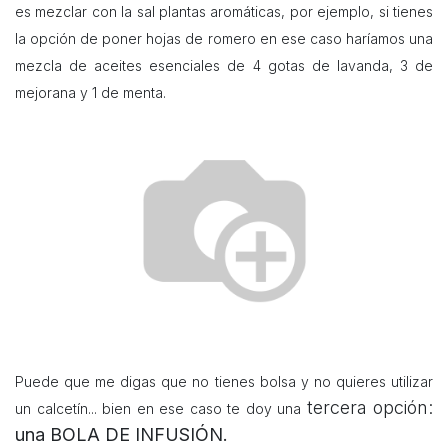
es mezclar con la sal plantas aromáticas, por ejemplo, si tienes
la opción de poner hojas de romero en ese caso haríamos una
mezcla de
aceites esenciales de 4 gotas de lavanda, 3 de
mejorana y 1 de menta.
Puede que me digas que no tienes bolsa y no quieres utilizar
tercera opción:
un calcetín... bien en ese caso te doy una
una
BOLA DE INFUSIÓN.