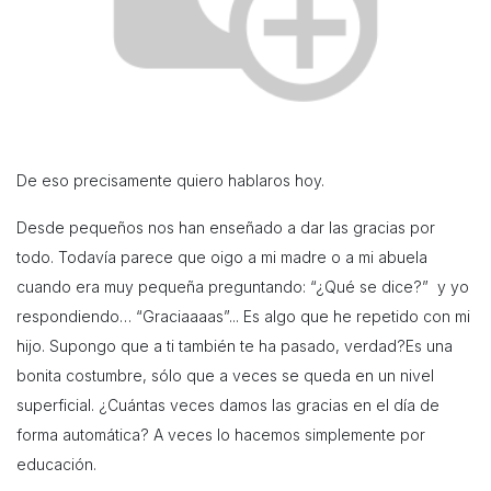
De eso precisamente quiero hablaros hoy.
Desde pequeños nos han enseñado a dar las gracias por
todo. Todavía parece que oigo a mi madre o a mi abuela
cuando era muy pequeña preguntando: “¿Qué se dice?” y yo
respondiendo… “Graciaaaas”... Es algo que he repetido con mi
hijo. Supongo que a ti también te ha pasado, verdad?
Es una
bonita costumbre, sólo que a veces se queda en un nivel
superficial. ¿Cuántas veces damos las gracias en el día de
forma automática? A veces lo hacemos simplemente por
educación.