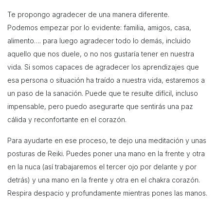
Te propongo agradecer de una manera diferente.
Podemos empezar por lo evidente: familia, amigos, casa,
alimento…. para luego agradecer todo lo demás, incluido
aquello que nos duele, o no nos gustaría tener en nuestra
vida. Si somos capaces de agradecer los aprendizajes que
esa persona o situación ha traído a nuestra vida, estaremos a
un paso de la sanación. Puede que te resulte difícil, incluso
impensable, pero puedo asegurarte que sentirás una paz
cálida y reconfortante en el corazón.
Para ayudarte en ese proceso, te dejo una meditación y unas
posturas de Reiki. Puedes poner una mano en la frente y otra
en la nuca (así trabajaremos el tercer ojo por delante y por
detrás) y una mano en la frente y otra en el chakra corazón.
Respira despacio y profundamente mientras pones las manos.
Puedes escuchar la meditación
clicando AQUÍ.