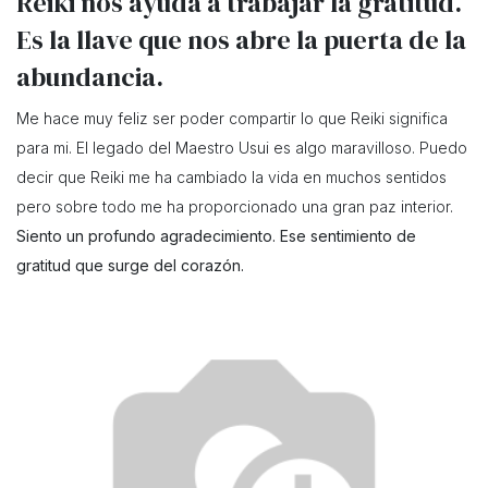
Reiki nos ayuda a trabajar la gratitud.
Es la llave que nos abre la puerta de la
abundancia.
Me hace muy feliz ser poder compartir lo que Reiki significa
para mi. El legado del Maestro Usui es algo maravilloso. Puedo
decir que Reiki me ha cambiado la vida en muchos sentidos
pero sobre todo me ha proporcionado una gran paz interior.
Siento un profundo agradecimiento. Ese sentimiento de
gratitud que surge del corazón.