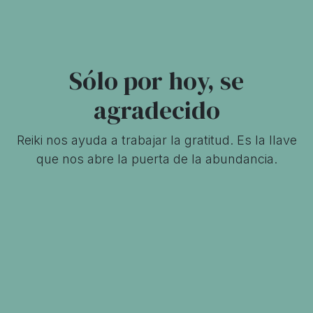
Sólo por hoy, se
agradecido
Reiki nos ayuda a trabajar la gratitud. Es la llave
que nos abre la puerta de la abundancia.