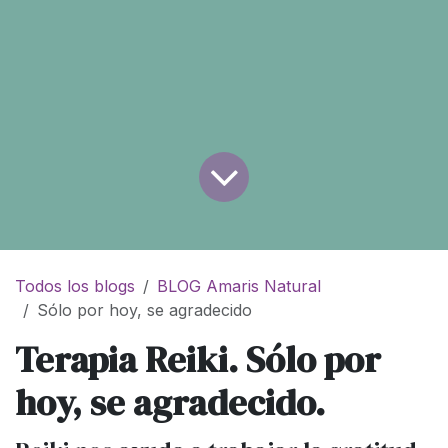
Todos los blogs
BLOG Amaris Natural
Sólo por hoy, se agradecido
Terapia Reiki. Sólo por
hoy, se agradecido.