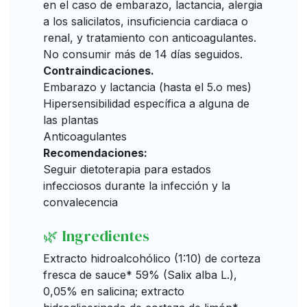
en el caso de embarazo, lactancia, alergia
a los salicilatos, insuficiencia cardiaca o
renal, y tratamiento con anticoagulantes.
No consumir más de 14 días seguidos.
Contraindicaciones.
Embarazo y lactancia (hasta el 5.o mes)
Hipersensibilidad específica a alguna de
las plantas
Anticoagulantes
Recomendaciones:
Seguir dietoterapia para estados
infecciosos durante la infección y la
convalecencia
🌿 Ingredientes
Extracto hidroalcohólico (1:10) de corteza
fresca de sauce* 59% (Salix alba L.),
0,05% en salicina; extracto