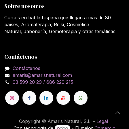
Sobre nosotros
Cursos en habla hispana que llegan a más de 80
países, Aromaterapia, Reiki, Cosmética
Natural, Jabonería, Gemoterapia y otras temáticas
Contáctenos
Contáctenos
amaris@amarisnatural.com
93 599 20 29 / 686 229 215
Copyright © Amaris Natural, S.L. -
Legal
Con tecnología de
- El mejor
Comercio