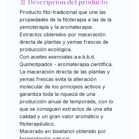
🧾 Descripción del producto
Producto fito-tradicional que une las
propiedades de la fitoterapia a las de la
yemoterapia y la aromaterapia.
Extractos obtenidos por maceración
directa de plantas y yemas frescas de
producción ecológica.
Con aceites esenciales a.e.b.b.d.
Quimiotipados - aromaterapia científica.
La maceración directa de las plantas y
yemas frescas evita la alteración
molecular de los principios activos y
garantiza toda la riqueza de una
producción anual de temporada, con lo
que se consiguen extractos de una alta
calidad y un gran valor aromático y
fitoterapéutico.
Macerado en bioetanol obtenido por
fermentación natural.