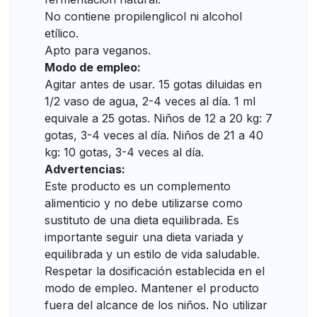
No contiene propilenglicol ni alcohol
etílico.
Apto para veganos.
Modo de empleo:
Agitar antes de usar. 15 gotas diluidas en
1/2 vaso de agua, 2-4 veces al día. 1 ml
equivale a 25 gotas. Niños de 12 a 20 kg: 7
gotas, 3-4 veces al día. Niños de 21 a 40
kg: 10 gotas, 3-4 veces al día.
Advertencias:
Este producto es un complemento
alimenticio y no debe utilizarse como
sustituto de una dieta equilibrada. Es
importante seguir una dieta variada y
equilibrada y un estilo de vida saludable.
Respetar la dosificación establecida en el
modo de empleo. Mantener el producto
fuera del alcance de los niños. No utilizar