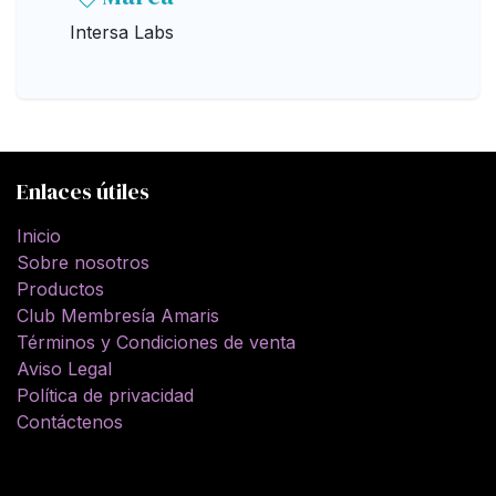
Intersa Labs
Enlaces útiles
Inicio
Sobre nosotros
Productos
Club Membresía Amaris
Términos y Condiciones de venta
Aviso Legal
Política de privacidad
Contáctenos