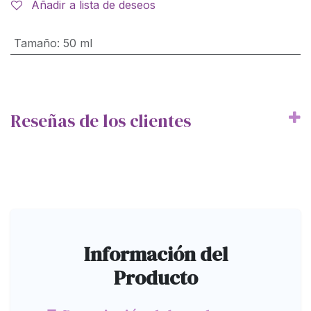
Añadir a lista de deseos
Tamaño
:
50 ml
Reseñas de los clientes
Información del
Producto