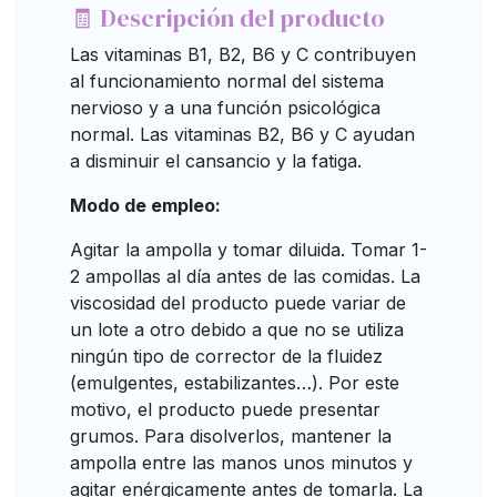
🧾 Descripción del producto
Las vitaminas B1, B2, B6 y C contribuyen
al funcionamiento normal del sistema
nervioso y a una función psicológica
normal. Las vitaminas B2, B6 y C ayudan
a disminuir el cansancio y la fatiga.
Modo de empleo:
Agitar la ampolla y tomar diluida. Tomar 1-
2 ampollas al día antes de las comidas. La
viscosidad del producto puede variar de
un lote a otro debido a que no se utiliza
ningún tipo de corrector de la fluidez
(emulgentes, estabilizantes…). Por este
motivo, el producto puede presentar
grumos. Para disolverlos, mantener la
ampolla entre las manos unos minutos y
agitar enérgicamente antes de tomarla. La