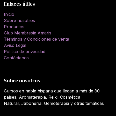
Enlaces útiles
Inicio
Sobre nosotros
Productos
Club Membresía Amaris
Términos y Condiciones de venta
Aviso Legal
Política de privacidad
Contáctenos
Sobre nosotros
Cursos en habla hispana que llegan a más de 80
países, Aromaterapia, Reiki, Cosmética
Natural, Jabonería, Gemoterapia y otras temáticas