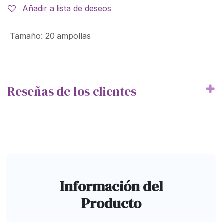
Añadir a lista de deseos
Tamaño
:
20 ampollas
Reseñas de los clientes
Información del
Producto