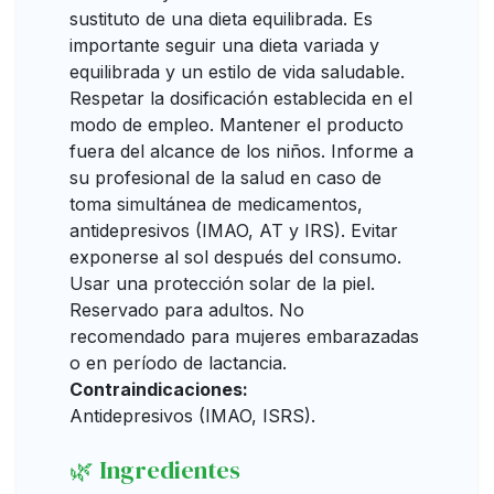
sustituto de una dieta equilibrada. Es
importante seguir una dieta variada y
equilibrada y un estilo de vida saludable.
Respetar la dosificación establecida en el
modo de empleo. Mantener el producto
fuera del alcance de los niños. Informe a
su profesional de la salud en caso de
toma simultánea de medicamentos,
antidepresivos (IMAO, AT y IRS). Evitar
exponerse al sol después del consumo.
Usar una protección solar de la piel.
Reservado para adultos. No
recomendado para mujeres embarazadas
o en período de lactancia.
Contraindicaciones:
Antidepresivos (IMAO, ISRS).
🌿 Ingredientes