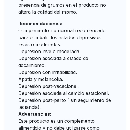
presencia de grumos en el producto no
altera la calidad del mismo.
Recomendaciones:
Complemento nutricional recomendado
para combatir los estados depresivos
leves o moderados.
Depresión leve o moderada.
Depresión asociada a estado de
decaimiento.
Depresión con irritabilidad.
Apatía y melancolía.
Depresión post-vacacional.
Depresión asociada al cambio estacional.
Depresión post-parto ( sin seguimiento de
lactancia).
Advertencias:
Este producto es un complemento
alimenticio y no debe utilizarse como