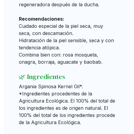
regeneradora después de la ducha.
Recomendaciones:
Cuidado especial de la piel seca, muy
seca, con descamación.
Hidratación de la piel sensible, seca y con
tendencia atópica.
Combina bien con: rosa mosqueta,
onagra, borraja, aguacate y baobab.
🌿 Ingredientes
Argania Spinosa Kernel Oil*.
*Ingredientes procedentes de la
Agricultura Ecológica. El 100% del total de
los ingredientes es de origen natural. El
100% del total de los ingredientes procede
de la Agricultura Ecológica.