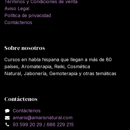
Términos y Condiciones de venta
Aviso Legal
Política de privacidad
Contáctenos
Sobre nosotros
Cursos en habla hispana que llegan a más de 80
países, Aromaterapia, Reiki, Cosmética
Natural, Jabonería, Gemoterapia y otras temáticas
Contáctenos
Contáctenos
amaris@amarisnatural.com
93 599 20 29 / 686 229 215