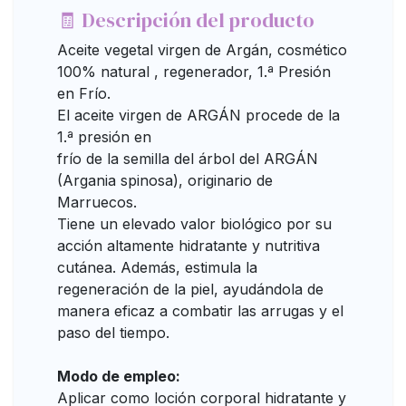
🧾 Descripción del producto
Aceite vegetal virgen de Argán, cosmético
100% natural , regenerador, 1.ª Presión
en Frío.
El aceite virgen de ARGÁN procede de la
1.ª presión en
frío de la semilla del árbol del ARGÁN
(Argania spinosa), originario de
Marruecos.
Tiene un elevado valor biológico por su
acción altamente hidratante y nutritiva
cutánea. Además, estimula la
regeneración de la piel, ayudándola de
manera eficaz a combatir las arrugas y el
paso del tiempo.
Modo de empleo:
Aplicar como loción corporal hidratante y