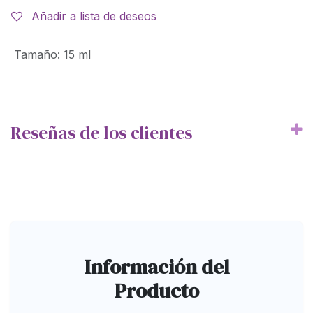
Añadir a lista de deseos
Tamaño
:
15 ml
Reseñas de los clientes
Información del
Producto