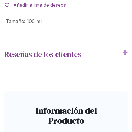
Añadir a lista de deseos
Tamaño
:
100 ml
Reseñas de los clientes
Información del
Producto