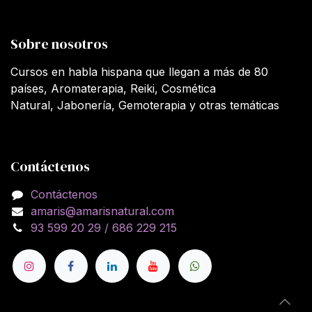
Sobre nosotros
Cursos en habla hispana que llegan a más de 80
países, Aromaterapia, Reiki, Cosmética
Natural, Jabonería, Gemoterapia y otras temáticas
Contáctenos
Contáctenos
amaris@amarisnatural.com
93 599 20 29 / 686 229 215