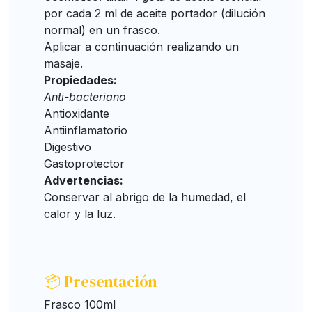
por cada 2 ml de aceite portador (dilución
normal) en un frasco.
Aplicar a continuación realizando un
masaje.
Propiedades:
Anti-bacteriano
Antioxidante
Antiinflamatorio
Digestivo
Gastoprotector
Advertencias:
Conservar al abrigo de la humedad, el
calor y la luz.
📦 Presentación
Frasco 100ml