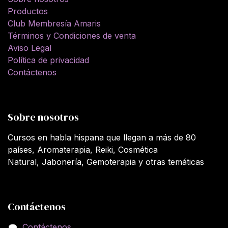
Productos
Club Membresía Amaris
Términos y Condiciones de venta
Aviso Legal
Política de privacidad
Contáctenos
Sobre nosotros
Cursos en habla hispana que llegan a más de 80
países, Aromaterapia, Reiki, Cosmética
Natural, Jabonería, Gemoterapia y otras temáticas
Contáctenos
Contáctenos