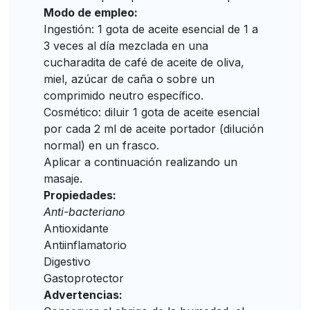
Modo de empleo:
Ingestión: 1 gota de aceite esencial de 1 a
3 veces al día mezclada en una
cucharadita de café de aceite de oliva,
miel, azúcar de caña o sobre un
comprimido neutro específico.
Cosmético: diluir 1 gota de aceite esencial
por cada 2 ml de aceite portador (dilución
normal) en un frasco.
Aplicar a continuación realizando un
masaje.
Propiedades:
Anti-bacteriano
Antioxidante
Antiinflamatorio
Digestivo
Gastoprotector
Advertencias: