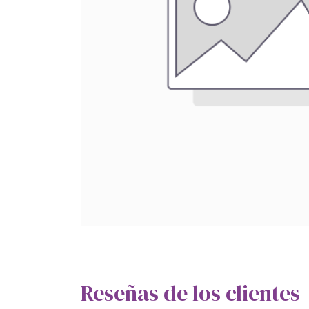
Reseñas de los clientes