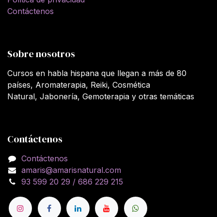
Contáctenos
Sobre nosotros
Cursos en habla hispana que llegan a más de 80
países, Aromaterapia, Reiki, Cosmética
Natural, Jabonería, Gemoterapia y otras temáticas
Contáctenos
Contáctenos
amaris@amarisnatural.com
93 599 20 29 / 686 229 215