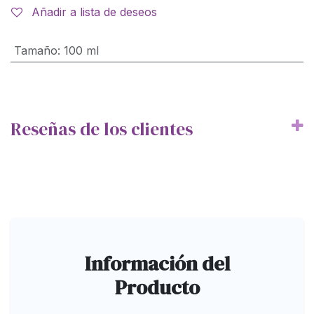
Añadir a lista de deseos
Tamaño
:
100 ml
Reseñas de los clientes
Información del
Producto