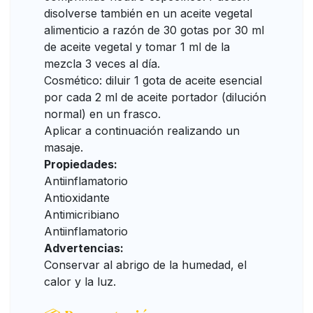
disolverse también en un aceite vegetal
alimenticio a razón de 30 gotas por 30 ml
de aceite vegetal y tomar 1 ml de la
mezcla 3 veces al día.
Cosmético: diluir 1 gota de aceite esencial
por cada 2 ml de aceite portador (dilución
normal) en un frasco.
Aplicar a continuación realizando un
masaje.
Propiedades:
Antiinflamatorio
Antioxidante
Antimicribiano
Antiinflamatorio
Advertencias:
Conservar al abrigo de la humedad, el
calor y la luz.