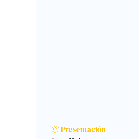
📦 Presentación