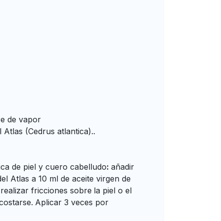
e de vapor
 Atlas (Cedrus atlantica)..
ca de piel y cuero cabelludo
:
añadir
el Atlas a 10 ml de aceite virgen de
 realizar fricciones sobre
la piel o el
costarse.
Aplicar 3 veces por