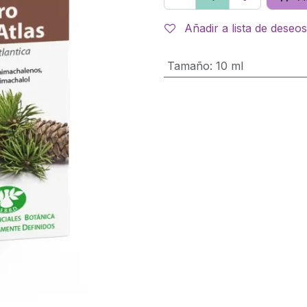
Añadir a lista de deseos
Tamaño
:
10 ml