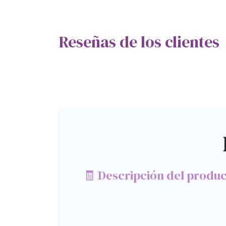
Reseñas de los clientes
🧾 Descripción del produ