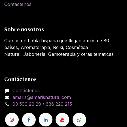
Contáctenos
Sobre nosotros
Cursos en habla hispana que llegan a más de 80
países, Aromaterapia, Reiki, Cosmética
Natural, Jabonería, Gemoterapia y otras temáticas
Contáctenos
Contáctenos
amaris@amarisnatural.com
93 599 20 29 / 686 229 215