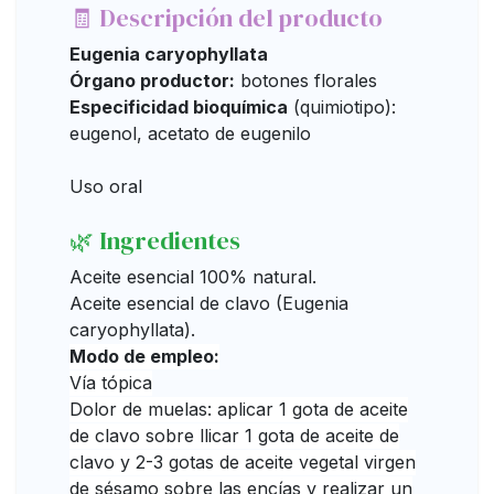
🧾 Descripción del producto
Eugenia caryophyllata
Órgano productor:
botones florales
Especificidad bioquímica
(quimiotipo):
eugenol, acetato de eugenilo
Uso oral
🌿 Ingredientes
Aceite esencial 100% natural.
Aceite esencial de clavo (Eugenia
caryophyllata).
Modo de empleo:
Vía tópica
Dolor de muelas: aplicar 1 gota de aceite
de clavo sobre llicar 1 gota de aceite de
clavo y 2-3 gotas de aceite vegetal virgen
de sésamo sobre las encías y realizar un