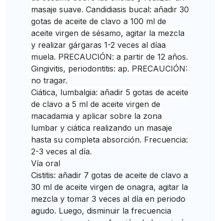
masaje suave. Candidiasis bucal: añadir 30
gotas de aceite de clavo a 100 ml de
aceite virgen de sésamo, agitar la mezcla
y realizar gárgaras 1-2 veces al día
a
muela. PRECAUCIÓN: a partir de 12 años.
Gingivitis, periodontitis: ap
. PRECAUCIÓN:
no tragar.
Ciática, lumbalgia: añadir 5 gotas de aceite
de clavo a 5 ml de aceite virgen de
macadamia y aplicar sobre la zona
lumbar y ciática realizando un masaje
hasta su completa absorción. Frecuencia:
2-3 veces al día.
Vía oral
Cistitis: añadir 7 gotas de aceite de clavo a
30 ml de aceite virgen de onagra, agitar la
mezcla y tomar 3 veces al día en periodo
agudo. Luego, disminuir la frecuencia