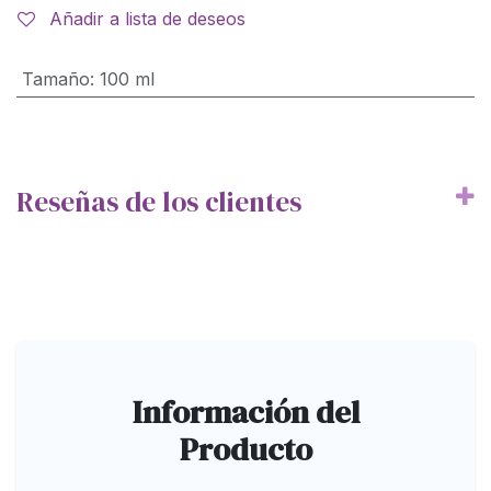
Añadir a lista de deseos
Tamaño
:
100 ml
Reseñas de los clientes
Información del
Producto