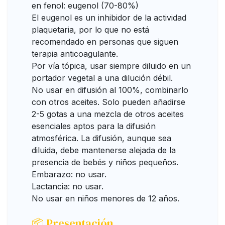
en fenol: eugenol (70-80%)
El eugenol es un inhibidor de la actividad
plaquetaria, por lo que no está
recomendado en personas que siguen
terapia anticoagulante.
Por vía tópica, usar siempre diluido en un
portador vegetal a una dilución débil.
No usar en difusión al 100%, combinarlo
con otros aceites. Solo pueden añadirse
2-5 gotas a una mezcla de otros aceites
esenciales aptos para la difusión
atmosférica. La difusión, aunque sea
diluida, debe mantenerse alejada de la
presencia de bebés y niños pequeños.
Embarazo: no usar.
Lactancia: no usar.
No usar en niños menores de 12 años.
📦 Presentación