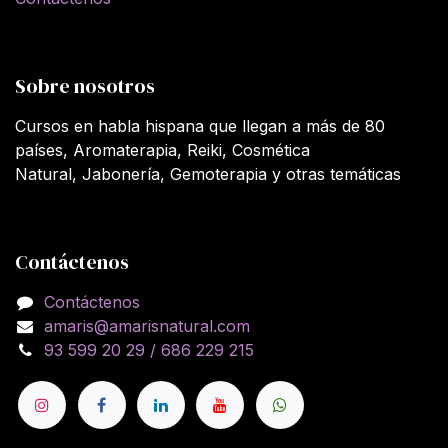
Sobre nosotros
Cursos en habla hispana que llegan a más de 80
países, Aromaterapia, Reiki, Cosmética
Natural, Jabonería, Gemoterapia y otras temáticas
Contáctenos
Contáctenos
amaris@amarisnatural.com
93 599 20 29 / 686 229 215