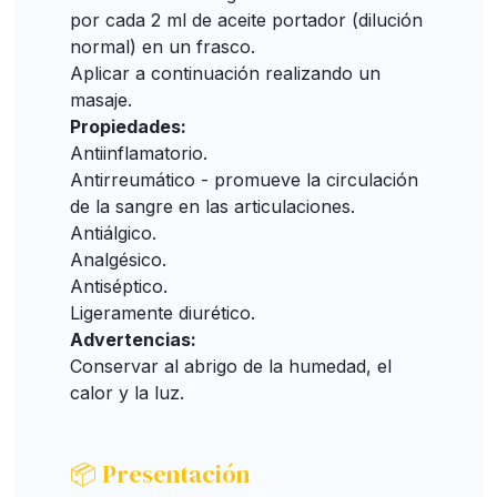
por cada 2 ml de aceite portador (dilución
normal) en un frasco.
Aplicar a continuación realizando un
masaje.
Propiedades:
Antiinflamatorio.
Antirreumático - promueve la circulación
de la sangre en las articulaciones.
Antiálgico.
Analgésico.
Antiséptico.
Ligeramente diurético.
Advertencias:
Conservar al abrigo de la humedad, el
calor y la luz.
📦 Presentación