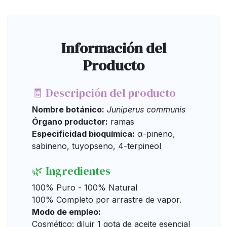
Información del
Producto
🧾 Descripción del producto
Nombre botánico:
Juniperus communis
Órgano productor:
ramas
Especificidad bioquímica:
α-pineno,
sabineno, tuyopseno, 4-terpineol
🌿 Ingredientes
100% Puro - 100% Natural
100% Completo por arrastre de vapor.
Modo de empleo:
Cosmético: diluir 1 gota de aceite esencial