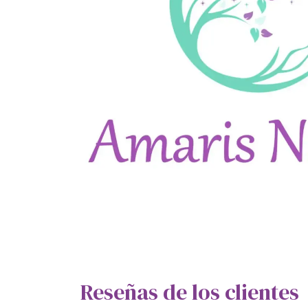
Reseñas de los clientes