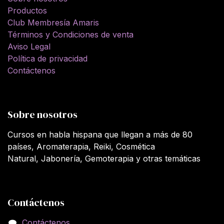
Productos
Club Membresía Amaris
Términos y Condiciones de venta
Aviso Legal
Política de privacidad
Contáctenos
Sobre nosotros
Cursos en habla hispana que llegan a más de 80
países, Aromaterapia, Reiki, Cosmética
Natural, Jabonería, Gemoterapia y otras temáticas
Contáctenos
Contáctenos