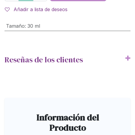
Añadir a lista de deseos
Tamaño
:
30 ml
Reseñas de los clientes
Información del
Producto