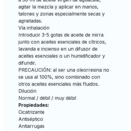
agitar la mezcla y aplicar en manos,
talones y zonas especialmente secas y
agrietadas.
Vía inhalación
Introducir 3-5 gotas de aceite de mirra
junto con aceites esenciales de cítricos,
lavanda e incienso en un difusor de
aceites esenciales o un humidificador y
difundir.
PRECAUCIÓN: al ser una oleorresina no
se usa al 100%, sino combinado con
otros aceites esenciales más fluidos.
Dilución
Normal / débil / muy débil
Propiedades:
Cicatrizante
Antiséptico
Antiarrugas