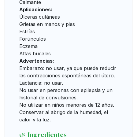
Calmante
Aplicaciones:
Úlceras cutáneas
Grietas en manos y pies
Estrías
Forúnculos
Eczema
Aftas bucales
Advertencias:
Embarazo: no usar, ya que puede reducir
las contracciones espontáneas del útero.
Lactancia: no usar.
No usar en personas con epilepsia y un
historial de convulsiones.
No utilizar en niños menores de 12 años.
Conservar al abrigo de la humedad, el
calor y la luz.
🌿 Ingredientes