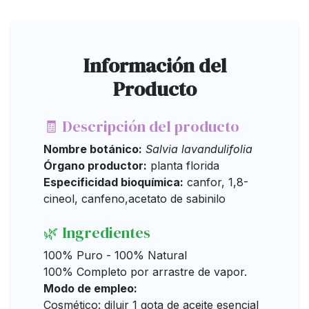
Información del
Producto
🧾 Descripción del producto
Nombre botánico:
Salvia lavandulifolia
Órgano productor:
planta florida
Especificidad bioquímica:
canfor, 1,8-
cineol, canfeno,acetato de sabinilo
🌿 Ingredientes
100% Puro - 100% Natural
100% Completo por arrastre de vapor.
Modo de empleo:
Cosmético: diluir 1 gota de aceite esencial