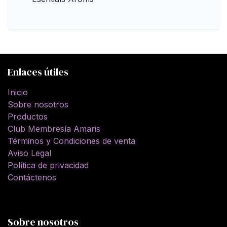
Enlaces útiles
Inicio
Sobre nosotros
Productos
Club Membresía Amaris
Términos y Condiciones de venta
Aviso Legal
Política de privacidad
Contáctenos
Sobre nosotros