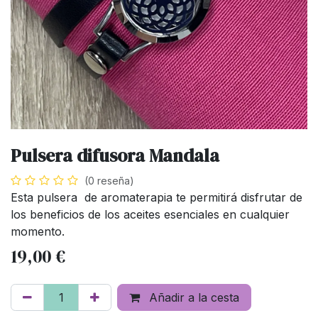
Pulsera difusora Mandala
(0 reseña)
Esta pulsera de aromaterapia te permitirá disfrutar de
los beneficios de los aceites esenciales en cualquier
momento.
19,00
€
Añadir a la cesta