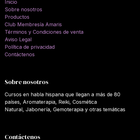
Inicio
Sobre nosotros
Productos
Club Membresía Amaris
Términos y Condiciones de venta
Aviso Legal
Política de privacidad
Contáctenos
Sobre nosotros
Cursos en habla hispana que llegan a más de 80
países, Aromaterapia, Reiki, Cosmética
Natural, Jabonería, Gemoterapia y otras temáticas
Contáctenos