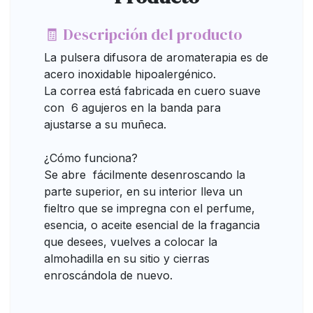
🧾 Descripción del producto
La pulsera difusora de aromaterapia es de
acero inoxidable hipoalergénico.
La correa está fabricada en cuero suave
con 6 agujeros en la banda para
ajustarse a su muñeca.
¿Cómo funciona?
Se abre fácilmente desenroscando la
parte superior, en su interior lleva un
fieltro que se impregna con el perfume,
esencia, o aceite esencial de la fragancia
que desees, vuelves a colocar la
almohadilla en su sitio y cierras
enroscándola de nuevo.