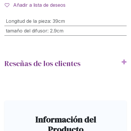
Añadir a lista de deseos
Longitud de la pieza
:
39cm
tamaño del difusor
:
2.9cm
Reseñas de los clientes
Información del
Producto