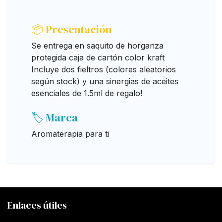
📦 Presentación
Se entrega en saquito de horganza
protegida caja de cartón color kraft
Incluye dos fieltros (colores aleatorios
según stock) y una sinergias de aceites
esenciales de 1.5ml de regalo!
🏷️ Marca
Aromaterapia para ti
Enlaces útiles