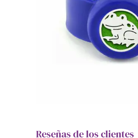
Reseñas de los clientes