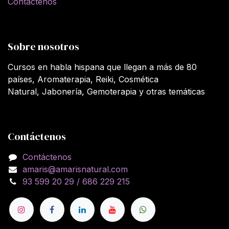
Contáctenos
Sobre nosotros
Cursos en habla hispana que llegan a más de 80
países, Aromaterapia, Reiki, Cosmética
Natural, Jabonería, Gemoterapia y otras temáticas
Contáctenos
Contáctenos
amaris@amarisnatural.com
93 599 20 29 / 686 229 215