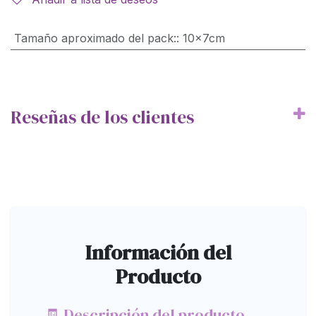
Tamaño aproximado del pack:
:
10x7cm
Reseñas de los clientes
Información del
Producto
🧾 Descripción del producto