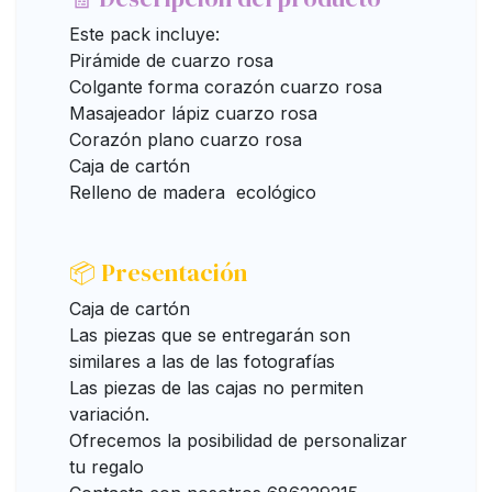
Este pack incluye:
Pirámide de cuarzo rosa
Colgante forma corazón cuarzo rosa
Masajeador lápiz cuarzo rosa
Corazón plano cuarzo rosa
Caja de cartón
Relleno de madera ecológico
📦 Presentación
Caja de cartón
Las piezas que se entregarán son
similares a las de las fotografías
Las piezas de las cajas no permiten
variación.
Ofrecemos la posibilidad de personalizar
tu regalo