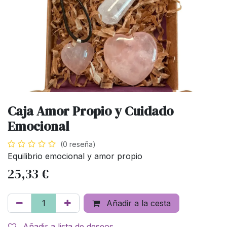
Caja Amor Propio y Cuidado
Emocional
(0 reseña)
Equilibrio emocional y amor propio
25,33
€
Añadir a la cesta
Añadir a lista de deseos