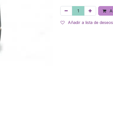
Añ
Añadir a lista de deseos