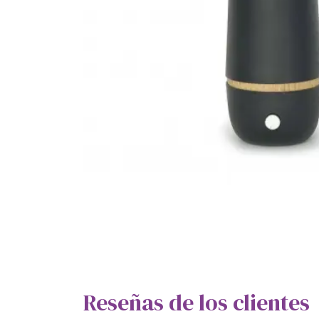
Reseñas de los clientes