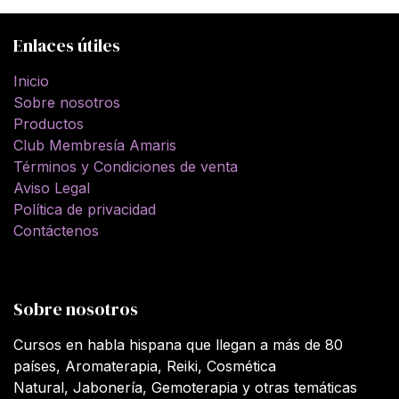
Enlaces útiles
Inicio
Sobre nosotros
Productos
Club Membresía Amaris
Términos y Condiciones de venta
Aviso Legal
Política de privacidad
Contáctenos
Sobre nosotros
Cursos en habla hispana que llegan a más de 80
países, Aromaterapia, Reiki, Cosmética
Natural, Jabonería, Gemoterapia y otras temáticas