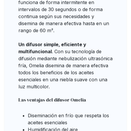
funciona de forma intermitente en
intervalos de 30 segundos o de forma
continua según sus necesidades y
disemina de manera efectiva hasta en un
rango de 60 m².
Un difusor simple, eficiente y
multifuncional
. Con su tecnología de
difusión mediante nebulización ultrasónica
fría, Omelia disemina de manera efectiva
todos los beneficios de los aceites
esenciales en una niebla suave con una
luz multicolor.
Las ventajas del difusor Omelia
Diseminación en frío que respeta los
aceites esenciales
Humidificación del aire