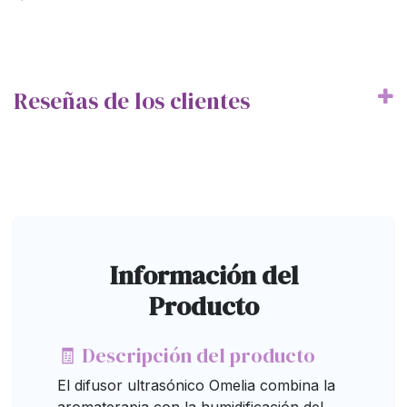
Reseñas de los clientes
Información del
Producto
🧾 Descripción del producto
El difusor ultrasónico Omelia combina la