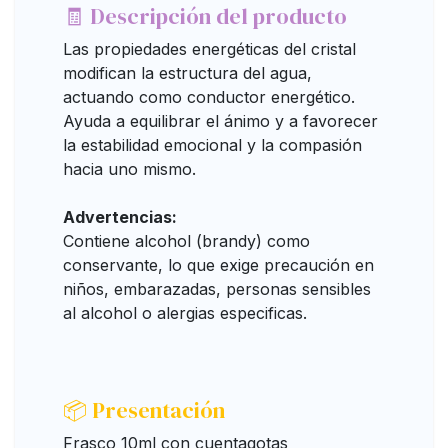
🧾 Descripción del producto
Las propiedades energéticas del cristal
modifican la estructura del agua,
actuando como conductor energético.
Ayuda a equilibrar el ánimo y a favorecer
la estabilidad emocional y la compasión
hacia uno mismo.
Advertencias:
Contiene alcohol (brandy) como
conservante, lo que exige precaución en
niños, embarazadas, personas sensibles
al alcohol o alergias especificas.
📦 Presentación
Frasco 10ml con cuentagotas