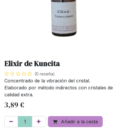
Elixir de Kuncita
(0 reseña)
Concentrado de la vibración del cristal.
Elaborado por método indirectos con cristales de
calidad extra.
3,89
€
Añadir a la cesta