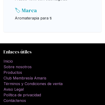
🏷️ Marca
Aromaterapia para ti
Enlaces útiles
Inicio
Sobre nosotros
Productos
Club Membresía Amaris
Términos y Condiciones de venta
Aviso Legal
Política de privacidad
Contáctenos