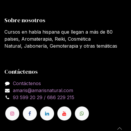
Sobre nosotros
Cursos en habla hispana que llegan a más de 80
países, Aromaterapia, Reiki, Cosmética
Natural, Jabonería, Gemoterapia y otras temáticas
Contáctenos
Contáctenos
amaris@amarisnatural.com
93 599 20 29 / 686 229 215