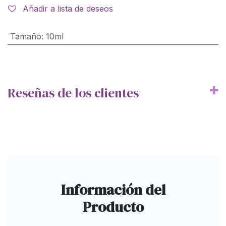
Añadir a lista de deseos
Tamaño
:
10ml
Reseñas de los clientes
Información del
Producto