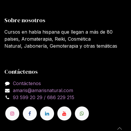
Sobre nosotros
Cursos en habla hispana que llegan a más de 80
países, Aromaterapia, Reiki, Cosmética
Natural, Jabonería, Gemoterapia y otras temáticas
Contáctenos
Contáctenos
amaris@amarisnatural.com
93 599 20 29 / 686 229 215