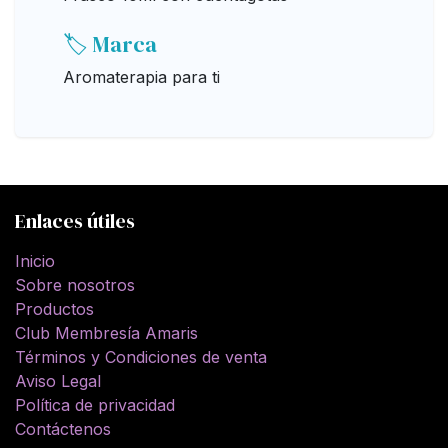
🏷️ Marca
Aromaterapia para ti
Enlaces útiles
Inicio
Sobre nosotros
Productos
Club Membresía Amaris
Términos y Condiciones de venta
Aviso Legal
Política de privacidad
Contáctenos