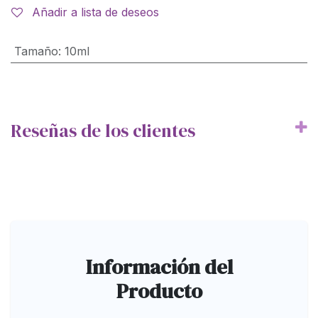
Añadir a lista de deseos
Tamaño
:
10ml
Reseñas de los clientes
Información del
Producto