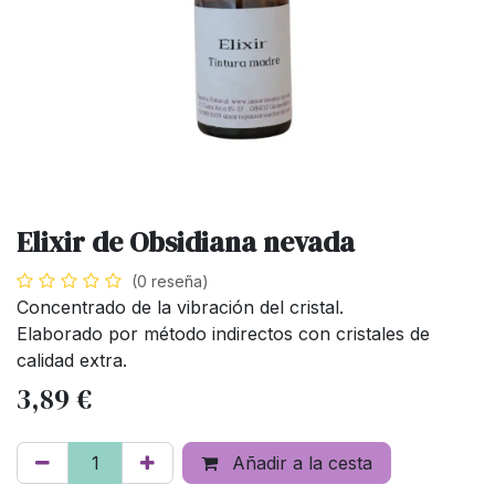
Elixir de Obsidiana nevada
(0 reseña)
Concentrado de la vibración del cristal.
Elaborado por método indirectos con cristales de
calidad extra.
3,89
€
Añadir a la cesta