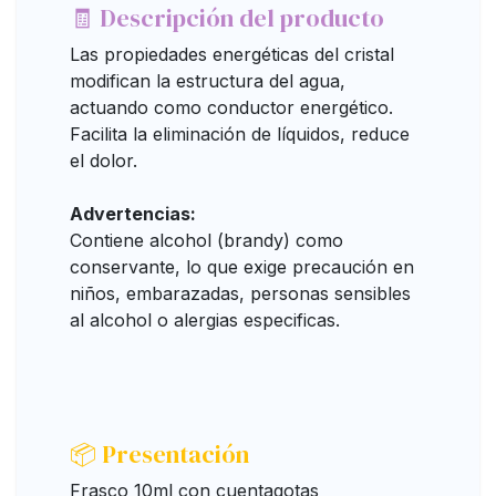
🧾 Descripción del producto
Las propiedades energéticas del cristal
modifican la estructura del agua,
actuando como conductor energético.
Facilita la eliminación de líquidos, reduce
el dolor.
Advertencias:
Contiene alcohol (brandy) como
conservante, lo que exige precaución en
niños, embarazadas, personas sensibles
al alcohol o alergias especificas.
📦 Presentación
Frasco 10ml con cuentagotas