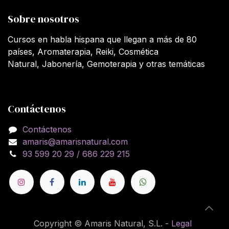
Sobre nosotros
Cursos en habla hispana que llegan a más de 80
países, Aromaterapia, Reiki, Cosmética
Natural, Jabonería, Gemoterapia y otras temáticas
Contáctenos
Contáctenos
amaris@amarisnatural.com
93 599 20 29 / 686 229 215
Copyright © Amaris Natural, S.L. -
Legal