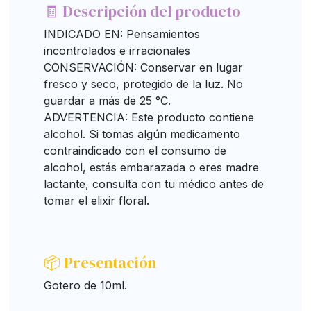
🧾 Descripción del producto
INDICADO EN: Pensamientos
incontrolados e irracionales
CONSERVACIÓN: Conservar en lugar
fresco y seco, protegido de la luz. No
guardar a más de 25 °C.
ADVERTENCIA: Este producto contiene
alcohol. Si tomas algún medicamento
contraindicado con el consumo de
alcohol, estás embarazada o eres madre
lactante, consulta con tu médico antes de
tomar el elixir floral.
📦 Presentación
Gotero de 10ml.