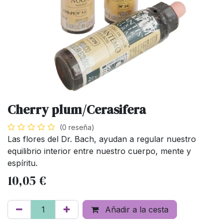
Cherry plum/Cerasifera
(0 reseña)
Las flores del Dr. Bach, ayudan a regular nuestro
equilibrio interior entre nuestro cuerpo, mente y
espíritu.
10,05
€
Añadir a la cesta