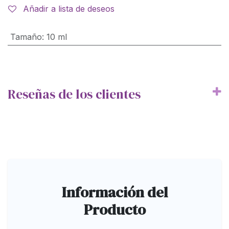
Añadir a lista de deseos
Tamaño
:
10 ml
Reseñas de los clientes
Información del
Producto