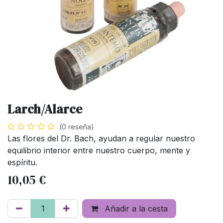
Larch/Alarce
(0 reseña)
Las flores del Dr. Bach, ayudan a regular nuestro
equilibrio interior entre nuestro cuerpo, mente y
espíritu.
10,05
€
Añadir a la cesta