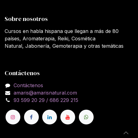
Sobre nosotros
Cursos en habla hispana que llegan a más de 80
países, Aromaterapia, Reiki, Cosmética
Natural, Jabonería, Gemoterapia y otras temáticas
Contáctenos
Contáctenos
amaris@amarisnatural.com
93 599 20 29 / 686 229 215