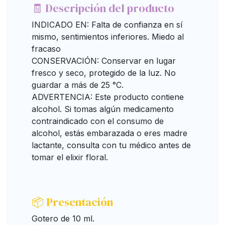
🧾 Descripción del producto
INDICADO EN: Falta de confianza en sí
mismo, sentimientos inferiores. Miedo al
fracaso
CONSERVACIÓN: Conservar en lugar
fresco y seco, protegido de la luz. No
guardar a más de 25 °C.
ADVERTENCIA: Este producto contiene
alcohol. Si tomas algún medicamento
contraindicado con el consumo de
alcohol, estás embarazada o eres madre
lactante, consulta con tu médico antes de
tomar el elixir floral.
📦 Presentación
Gotero de 10 ml.