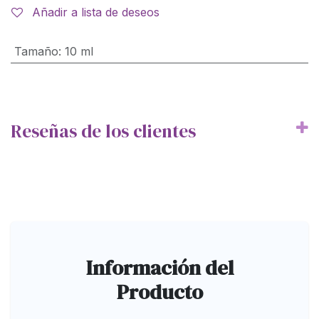
Añadir a lista de deseos
Tamaño
:
10 ml
Reseñas de los clientes
Información del
Producto