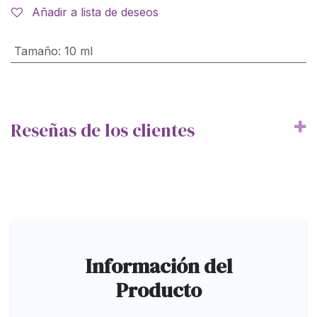
Añadir a lista de deseos
Tamaño
:
10 ml
Reseñas de los clientes
Información del
Producto