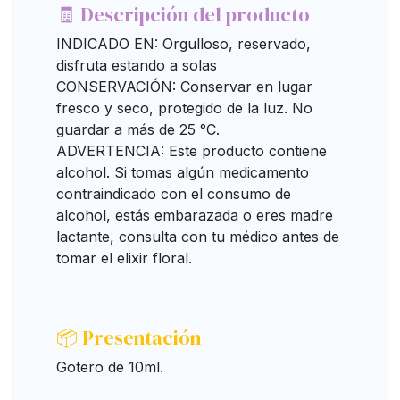
🧾 Descripción del producto
INDICADO EN: Orgulloso, reservado,
disfruta estando a solas
CONSERVACIÓN: Conservar en lugar
fresco y seco, protegido de la luz. No
guardar a más de 25 °C.
ADVERTENCIA: Este producto contiene
alcohol. Si tomas algún medicamento
contraindicado con el consumo de
alcohol, estás embarazada o eres madre
lactante, consulta con tu médico antes de
tomar el elixir floral.
📦 Presentación
Gotero de 10ml.