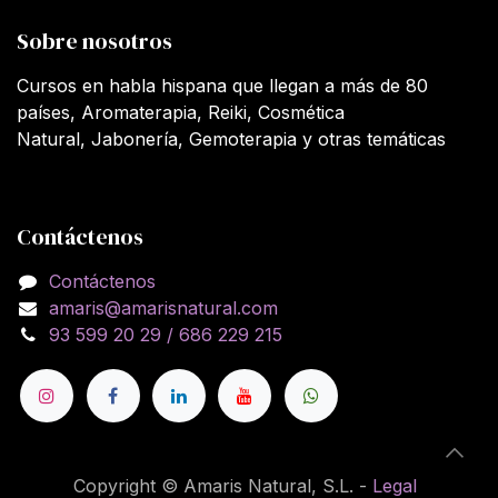
Sobre nosotros
Cursos en habla hispana que llegan a más de 80
países, Aromaterapia, Reiki, Cosmética
Natural, Jabonería, Gemoterapia y otras temáticas
Contáctenos
Contáctenos
amaris@amarisnatural.com
93 599 20 29 / 686 229 215
Copyright © Amaris Natural, S.L. -
Legal