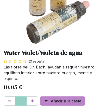
Water Violet/Violeta de agua
(0 reseña)
Las flores del Dr. Bach, ayudan a regular nuestro
equilibrio interior entre nuestro cuerpo, mente y
espíritu.
10,05
€
Añadir a la cesta