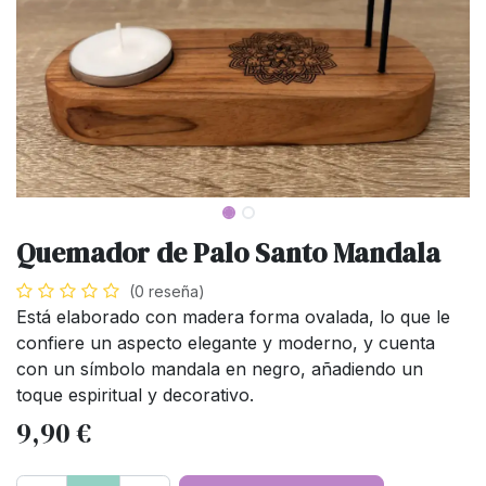
Quemador de Palo Santo Mandala
(0 reseña)
Está elaborado con madera forma ovalada, lo que le
confiere un aspecto elegante y moderno, y cuenta
con un símbolo mandala en negro, añadiendo un
toque espiritual y decorativo.
9,90
€