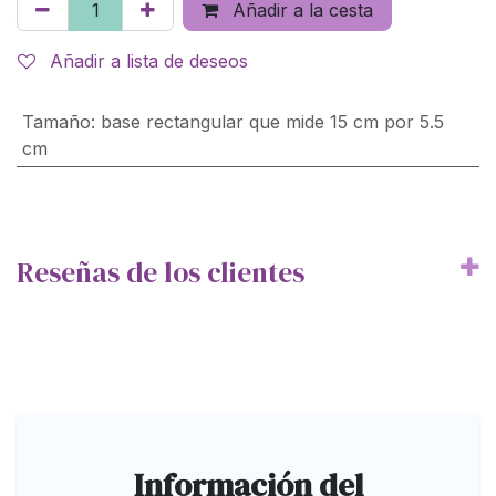
Añadir a la cesta
Añadir a lista de deseos
Tamaño
:
base rectangular que mide 15 cm por 5.5
cm
Reseñas de los clientes
Información del