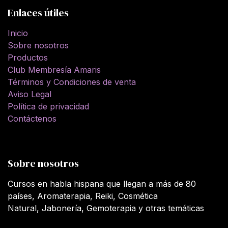
Enlaces útiles
Inicio
Sobre nosotros
Productos
Club Membresía Amaris
Términos y Condiciones de venta
Aviso Legal
Política de privacidad
Contáctenos
Sobre nosotros
Cursos en habla hispana que llegan a más de 80
países, Aromaterapia, Reiki, Cosmética
Natural, Jabonería, Gemoterapia y otras temáticas