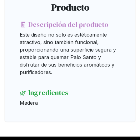
Producto
🧾 Descripción del producto
Este diseño no solo es estéticamente
atractivo, sino también funcional,
proporcionando una superficie segura y
estable para quemar Palo Santo y
disfrutar de sus beneficios aromáticos y
purificadores.
🌿 Ingredientes
Madera