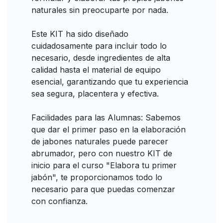
naturales sin preocuparte por nada.
Este KIT ha sido diseñado
cuidadosamente para incluir todo lo
necesario, desde ingredientes de alta
calidad hasta el material de equipo
esencial, garantizando que tu experiencia
sea segura, placentera y efectiva.
Facilidades para las Alumnas: Sabemos
que dar el primer paso en la elaboración
de jabones naturales puede parecer
abrumador, pero con nuestro KIT de
inicio para el curso "Elabora tu primer
jabón", te proporcionamos todo lo
necesario para que puedas comenzar
con confianza.