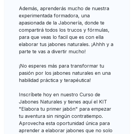
Además, aprenderás mucho de nuestra
experimentada formadora, una
apasionada de la Jabonería, donde te
compartirá todos los trucos y fórmulas,
para que veas lo facil que es con ella
elaborar tus jabones naturales. ¡Ahhh y a
parte te vas a divertir mucho!
¡No esperes más para transformar tu
pasión por los jabones naturales en una
habilidad práctica y terapéutica!
Inscríbete hoy en nuestro Curso de
Jabones Naturales y tienes aquí el KIT
"Elabora tu primer jabón" para empezar
tu aventura sin ningún contratiempo.
Aprovecha esta oportunidad única para
aprender a elaborar jabones que no solo