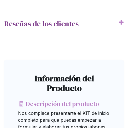
Reseñas de los clientes
Información del
Producto
🧾 Descripción del producto
Nos complace presentarte el KIT de inicio
completo para que puedas empezar a
formular y elaborar tus propios jabones