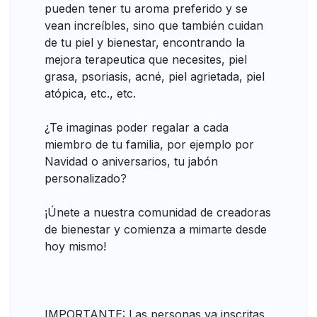
pueden tener tu aroma preferido y se
vean increíbles, sino que también cuidan
de tu piel y bienestar, encontrando la
mejora terapeutica que necesites, piel
grasa, psoriasis, acné, piel agrietada, piel
atópica, etc., etc.
¿Te imaginas poder regalar a cada
miembro de tu familia, por ejemplo por
Navidad o aniversarios, tu jabón
personalizado?
¡Únete a nuestra comunidad de creadoras
de bienestar y comienza a mimarte desde
hoy mismo!
IMPORTANTE: Las personas ya inscritas