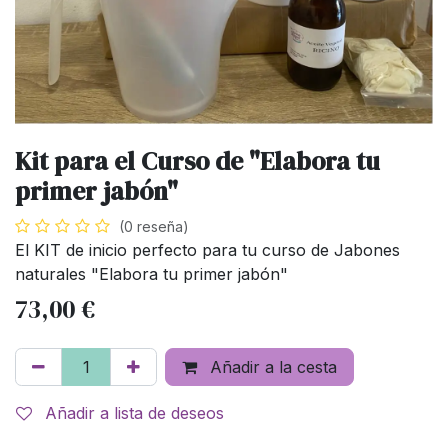
Kit para el Curso de "Elabora tu
primer jabón"
(0 reseña)
El KIT de inicio perfecto para tu curso de Jabones
naturales "Elabora tu primer jabón"
73,00
€
Añadir a la cesta
Añadir a lista de deseos