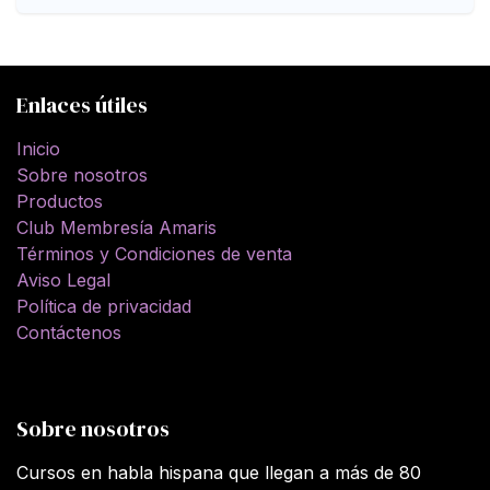
Enlaces útiles
Inicio
Sobre nosotros
Productos
Club Membresía Amaris
Términos y Condiciones de venta
Aviso Legal
Política de privacidad
Contáctenos
Sobre nosotros
Cursos en habla hispana que llegan a más de 80