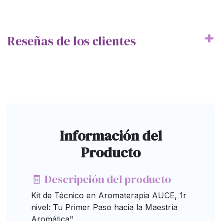
Reseñas de los clientes
Información del
Producto
🧾 Descripción del producto
Kit de Técnico en Aromaterapia AUCE, 1r
nivel: Tu Primer Paso hacia la Maestría
Aromática"