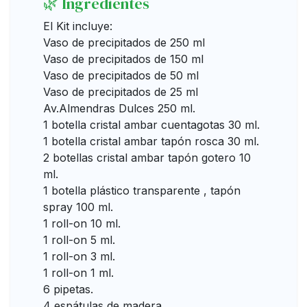
🌿 Ingredientes
El Kit incluye:
Vaso de precipitados de 250 ml
Vaso de precipitados de 150 ml
Vaso de precipitados de 50 ml
Vaso de precipitados de 25 ml
Av.Almendras Dulces 250 ml.
1 botella cristal ambar cuentagotas 30 ml.
1 botella cristal ambar tapón rosca 30 ml.
2 botellas cristal ambar tapón gotero 10
ml.
1 botella plástico transparente , tapón
spray 100 ml.
1 roll-on 10 ml.
1 roll-on 5 ml.
1 roll-on 3 ml.
1 roll-on 1 ml.
6 pipetas.
4 espátulas de madera.