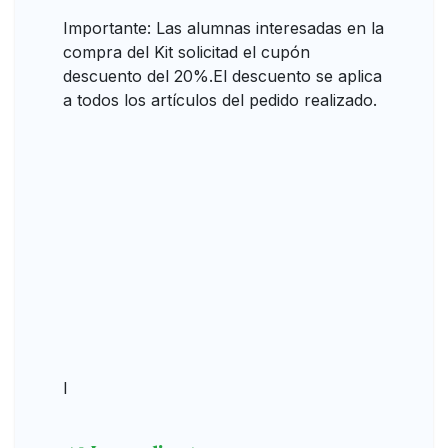
Importante: Las alumnas interesadas en la
compra del Kit solicitad el cupón
descuento del 20%.El descuento se aplica
a todos los artículos del pedido realizado.
I