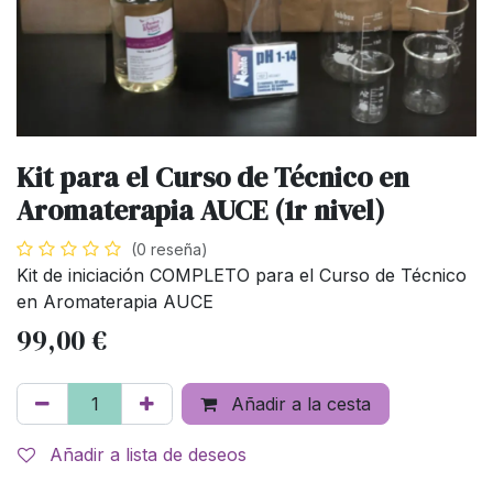
Kit para el Curso de Técnico en
Aromaterapia AUCE (1r nivel)
(0 reseña)
Kit de iniciación COMPLETO para el Curso de Técnico
en Aromaterapia AUCE
99,00
€
Añadir a la cesta
Añadir a lista de deseos