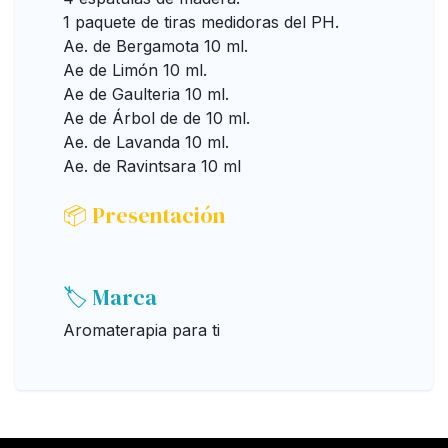
1 paquete de tiras medidoras del PH.
Ae. de Bergamota 10 ml.
Ae de Limón 10 ml.
Ae de Gaulteria 10 ml.
Ae de Árbol de de 10 ml.
Ae. de Lavanda 10 ml.
Ae. de Ravintsara 10 ml
📦 Presentación
🏷️ Marca
Aromaterapia para ti