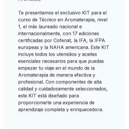
Te presentamos el exclusivo KIT para el
curso de Técnico en Aromaterapia, nivel
1, el más laureado nacional e
internacionalmente, con 17 ediciones
certificadas por Cofenat, la IFA, la IFPA
europeas y la NAHA americana. Este KIT
incluye todos los utensilios y aceites
esenciales necesarios para que puedas
empezar tu viaje en el mundo de la
Aromaterapia de manera efectiva y
profesional. Con componentes de alta
calidad y cuidadosamente seleccionados,
este KIT está diseñado para
proporcionarte una experiencia de
aprendizaje completa y enriquecedora.