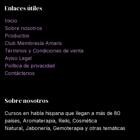
Enlaces útiles
Inicio
Sobre nosotros
Productos
Club Membresía Amaris
Términos y Condiciones de venta
Aviso Legal
Política de privacidad
Contáctenos
Sobre nosotros
Cursos en habla hispana que llegan a más de 80
países, Aromaterapia, Reiki, Cosmética
Natural, Jabonería, Gemoterapia y otras temáticas