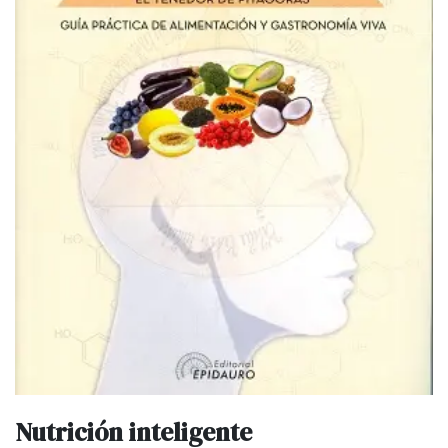
Nutrición inteligente