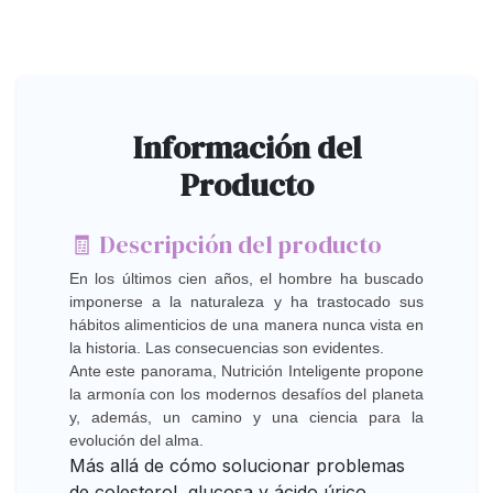
Información del
Producto
🧾 Descripción del producto
En los últimos cien años, el hombre ha buscado
imponerse a la naturaleza y ha trastocado sus
hábitos alimenticios de una manera nunca vista en
la historia. Las consecuencias son evidentes.
Ante este panorama, Nutrición Inteligente propone
la armonía con los modernos desafíos del planeta
y, además, un camino y una ciencia para la
evolución del alma.
Más allá de cómo solucionar problemas
de colesterol, glucosa y ácido úrico,