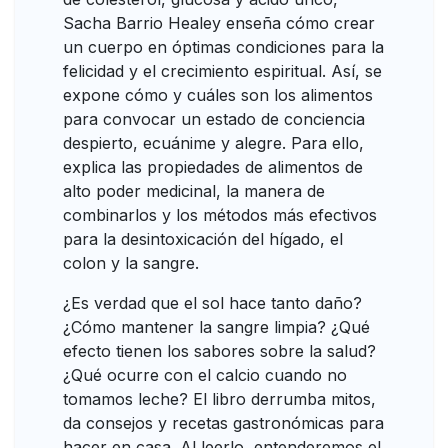
Sacha Barrio Healey enseña cómo crear
un cuerpo en óptimas condiciones para la
felicidad y el crecimiento espiritual. Así, se
expone cómo y cuáles son los alimentos
para convocar un estado de conciencia
despierto, ecuánime y alegre. Para ello,
explica las propiedades de alimentos de
alto poder medicinal, la manera de
combinarlos y los métodos más efectivos
para la desintoxicación del hígado, el
colon y la sangre.
¿Es verdad que el sol hace tanto daño?
¿Cómo mantener la sangre limpia? ¿Qué
efecto tienen los sabores sobre la salud?
¿Qué ocurre con el calcio cuando no
tomamos leche? El libro derrumba mitos,
da consejos y recetas gastronómicas para
hacer en casa. Al leerlo, entenderemos el