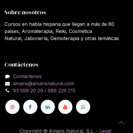
Sobre nosotros
Cursos en habla hispana que llegan a más de 80
países, Aromaterapia, Reiki, Cosmética
Natural, Jabonería, Gemoterapia y otras temáticas
Contáctenos
Contáctenos
amaris@amarisnatural.com
93 599 20 29 / 686 229 215
Copyright © Amaris Natural, S.L. -
Legal