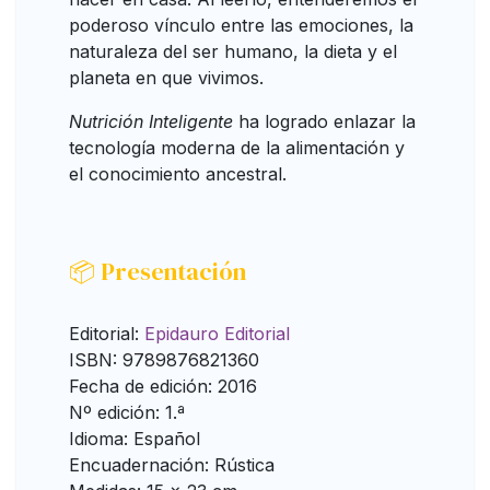
poderoso vínculo entre las emociones, la
naturaleza del ser humano, la dieta y el
planeta en que vivimos.
Nutrición Inteligente
ha logrado enlazar la
tecnología moderna de la alimentación y
el conocimiento ancestral.
📦 Presentación
Editorial:
Epidauro Editorial
ISBN: 9789876821360
Fecha de edición: 2016
Nº edición: 1.ª
Idioma: Español
Encuadernación: Rústica