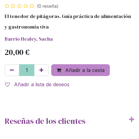
(0 reseña)
El tenedor de pitágoras. Guía práctica de alimentación
y gastronomía viva
Barrio Healey, Sacha
20,00
€
Añadir a la cesta
Añadir a lista de deseos
Reseñas de los clientes