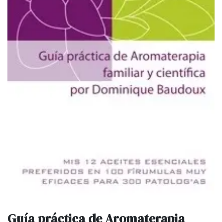
Guía práctica de Aromaterapia