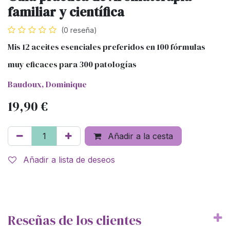
familiar y científica
(0 reseña)
Mis 12 aceites esenciales preferidos en 100 fórmulas
muy eficaces para 300 patologías
Baudoux, Dominique
19,90
€
Añadir a la cesta
Añadir a lista de deseos
Reseñas de los clientes