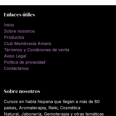
Enlaces útiles
Inicio
Sobre nosotros
Productos
Club Membresía Amaris
Términos y Condiciones de venta
Aviso Legal
Política de privacidad
Contáctenos
Sobre nosotros
Cursos en habla hispana que llegan a más de 80
países, Aromaterapia, Reiki, Cosmética
Natural, Jabonería, Gemoterapia y otras temáticas