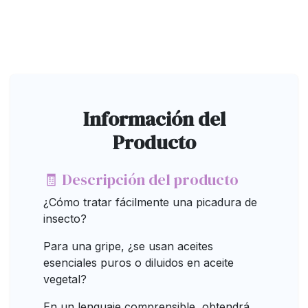
Información del
Producto
🧾 Descripción del producto
¿Cómo tratar fácilmente una picadura de
insecto?
Para una gripe, ¿se usan aceites
esenciales puros o diluidos en aceite
vegetal?
En un lenguaje comprensible, obtendrá