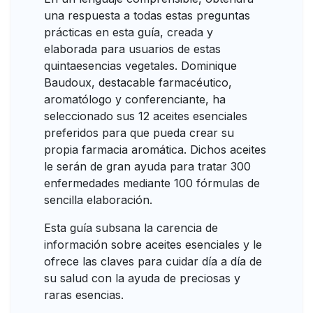
una respuesta a todas estas preguntas
prácticas en esta guía, creada y
elaborada para usuarios de estas
quintaesencias vegetales. Dominique
Baudoux, destacable farmacéutico,
aromatólogo y conferenciante, ha
seleccionado sus 12 aceites esenciales
preferidos para que pueda crear su
propia farmacia aromática. Dichos aceites
le serán de gran ayuda para tratar 300
enfermedades mediante 100 fórmulas de
sencilla elaboración.
Esta guía subsana la carencia de
información sobre aceites esenciales y le
ofrece las claves para cuidar día a día de
su salud con la ayuda de preciosas y
raras esencias.