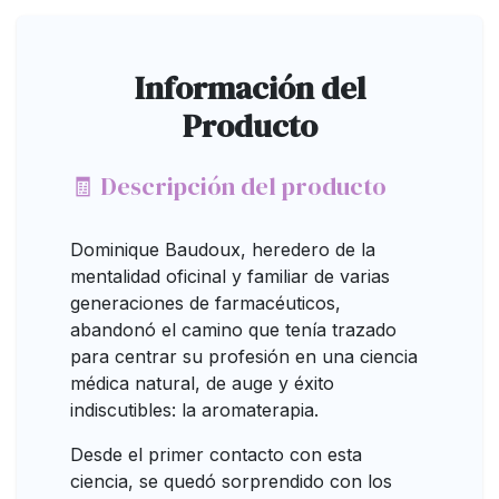
Información del
Producto
🧾 Descripción del producto
Dominique Baudoux, heredero de la
mentalidad oficinal y familiar de varias
generaciones de farmacéuticos,
abandonó el camino que tenía trazado
para centrar su profesión en una ciencia
médica natural, de auge y éxito
indiscutibles: la aromaterapia.
Desde el primer contacto con esta
ciencia, se quedó sorprendido con los