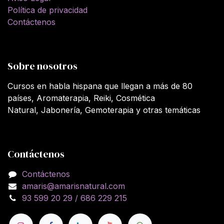
Política de privacidad
Contáctenos
Sobre nosotros
Cursos en habla hispana que llegan a más de 80
países, Aromaterapia, Reiki, Cosmética
Natural, Jabonería, Gemoterapia y otras temáticas
Contáctenos
Contáctenos
amaris@amarisnatural.com
93 599 20 29 / 686 229 215