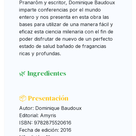
Pranarôm y escritor, Dominique Baudoux
imparte conferencias por el mundo
entero y nos presenta en esta obra las
bases para utilizar de una manera fácil y
eficaz esta ciencia milenaria con el fin de
poder disfrutar de nuevo de un perfecto
estado de salud bañado de fragancias
ricas y profundas.
🌿 Ingredientes
📦 Presentación
Autor: Dominique Baudoux
Editorial: Amyris
ISBN: 9782875520616
Fecha de edición: 2016