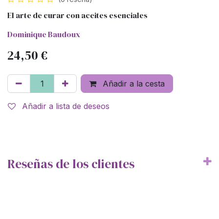
El arte de curar con aceites esenciales
Dominique Baudoux
24,50
€
Añadir a la cesta
Añadir a lista de deseos
Reseñas de los clientes