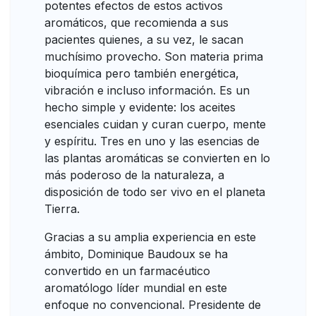
potentes efectos de estos activos
aromáticos, que recomienda a sus
pacientes quienes, a su vez, le sacan
muchísimo provecho. Son materia prima
bioquímica pero también energética,
vibración e incluso información. Es un
hecho simple y evidente: los aceites
esenciales cuidan y curan cuerpo, mente
y espíritu. Tres en uno y las esencias de
las plantas aromáticas se convierten en lo
más poderoso de la naturaleza, a
disposición de todo ser vivo en el planeta
Tierra.
Gracias a su amplia experiencia en este
ámbito, Dominique Baudoux se ha
convertido en un farmacéutico
aromatólogo líder mundial en este
enfoque no convencional. Presidente de