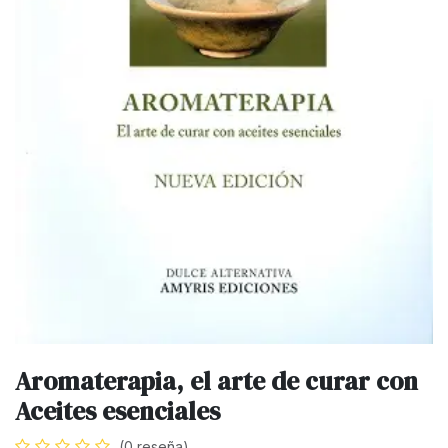
Aromaterapia, el arte de curar con
Aceites esenciales
(0 reseña)