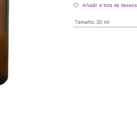
Añadir a lista de deseos
Tamaño
:
30 ml