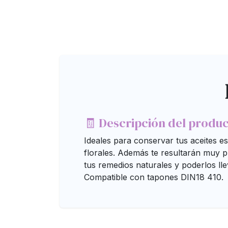
🧾 Descripción del produ
Ideales para conservar tus aceites es
florales. Además te resultarán muy 
tus remedios naturales y poderlos ll
Compatible con tapones DIN18 410.