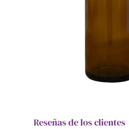
Reseñas de los clientes