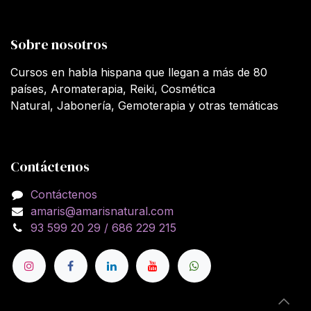
Sobre nosotros
Cursos en habla hispana que llegan a más de 80
países, Aromaterapia, Reiki, Cosmética
Natural, Jabonería, Gemoterapia y otras temáticas
Contáctenos
Contáctenos
amaris@amarisnatural.com
93 599 20 29 / 686 229 215