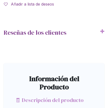
Añadir a lista de deseos
Reseñas de los clientes
Información del
Producto
🧾 Descripción del producto