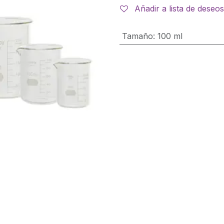
Añadir a lista de deseos
Tamaño
:
100 ml