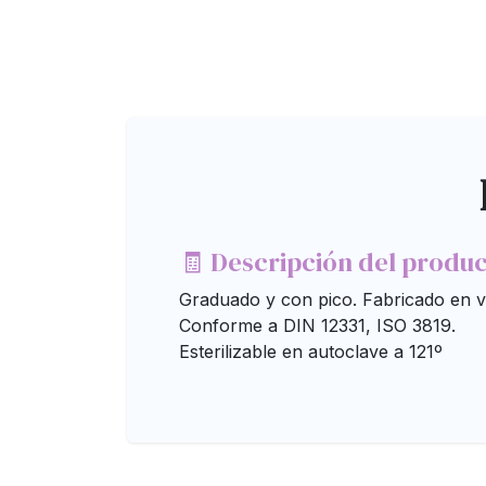
🧾 Descripción del produ
Graduado y con pico. Fabricado en vi
Conforme a DIN 12331, ISO 3819.
Esterilizable en autoclave a 121º