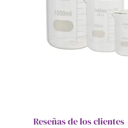
Reseñas de los clientes