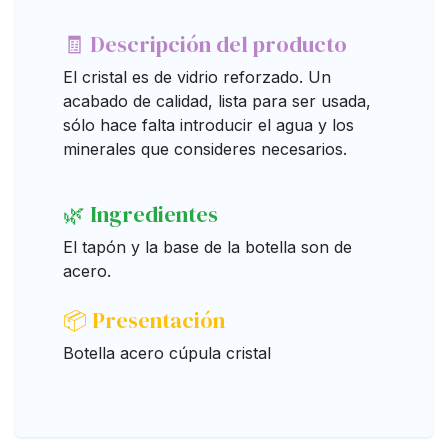
🧾 Descripción del producto
El cristal es de vidrio reforzado. Un
acabado de calidad, lista para ser usada,
sólo hace falta introducir el agua y los
minerales que consideres necesarios.
🌿 Ingredientes
El tapón y la base de la botella son de
acero.
📦 Presentación
Botella acero cúpula cristal