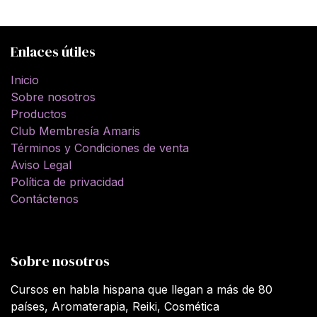
Enlaces útiles
Inicio
Sobre nosotros
Productos
Club Membresía Amaris
Términos y Condiciones de venta
Aviso Legal
Política de privacidad
Contáctenos
Sobre nosotros
Cursos en habla hispana que llegan a más de 80
países, Aromaterapia, Reiki, Cosmética