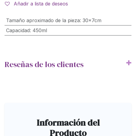
Añadir a lista de deseos
Tamaño aproximado de la pieza
:
30x7cm
Capacidad
:
450ml
Reseñas de los clientes
Información del
Producto