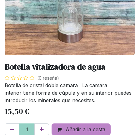
Botella vitalizadora de agua
(0 reseña)
Botella de cristal doble camara . La camara
interior tiene forma de cúpula y en su interior puedes
introducir los minerales que necesites.
15,50
€
Añadir a la cesta