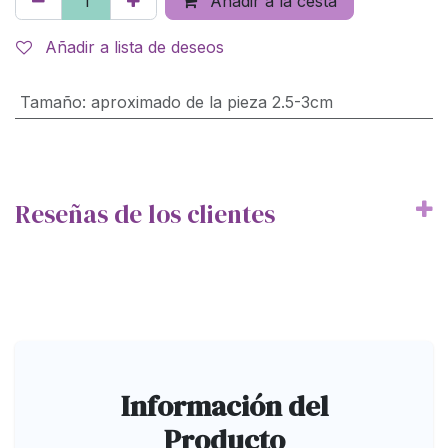
Añadir a la cesta
Añadir a lista de deseos
Tamaño
:
aproximado de la pieza 2.5-3cm
Reseñas de los clientes
Información del
Producto