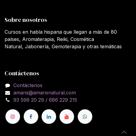
Sobre nosotros
Cursos en habla hispana que llegan a más de 80
países, Aromaterapia, Reiki, Cosmética
Natural, Jabonería, Gemoterapia y otras temáticas
Contáctenos
Contáctenos
amaris@amarisnatural.com
93 599 20 29 / 686 229 215