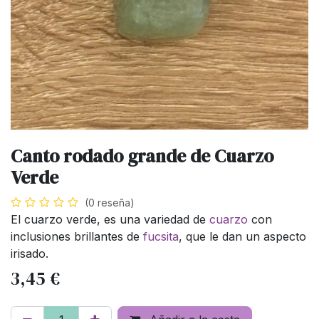
Canto rodado grande de Cuarzo
Verde
(0 reseña)
El cuarzo verde, es una variedad de
cuarzo
con
inclusiones brillantes de
fucsita
, que le dan un aspecto
irisado.
3,45
€