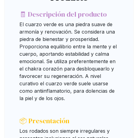
🧾 Descripción del producto
El cuarzo verde es una piedra suave de
armonía y renovación. Se considera una
piedra de bienestar y prosperidad.
Proporciona equilibrio entre la mente y el
cuerpo, aportando estabilidad y calma
emocional. Se utiliza preferentemente en
el chakra corazón para desbloquearlo y
favorecer su regeneración. A nivel
curativo el cuarzo verde suele usarse
como antiinflamatorio, para dolencias de
la piel y de los ojos.
📦 Presentación
Los rodados son siempre irregulares y