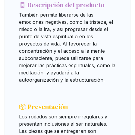
🧾 Descripción del producto
También permite liberarse de las
emociones negativas, como la tristeza, el
miedo o la ira, y así progresar desde el
punto de vista espiritual o en los
proyectos de vida. Al favorecer la
concentración y el acceso a la mente
subconsciente, puede utilizarse para
mejorar las prácticas espirituales, como la
meditación, y ayudará a la
autoorganización y la estructuración.
📦 Presentación
Los rodados son siempre irregulares y
presentan inclusiones al ser naturales.
Las piezas que se entregarán son