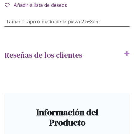
Añadir a lista de deseos
Tamaño
:
aproximado de la pieza 2.5-3cm
Reseñas de los clientes
Información del
Producto