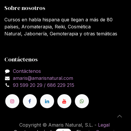
Sobre nosotros
Cursos en habla hispana que llegan a más de 80
países, Aromaterapia, Reiki, Cosmética
Natural, Jabonería, Gemoterapia y otras temáticas
Contáctenos
Contáctenos
amaris@amarisnatural.com
93 599 20 29 / 686 229 215
Copyright © Amaris Natural, S.L. -
Legal