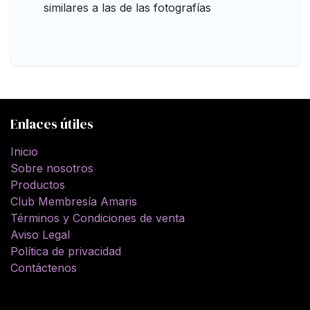
similares a las de las fotografías
Enlaces útiles
Inicio
Sobre nosotros
Productos
Club Membresía Amaris
Términos y Condiciones de venta
Aviso Legal
Política de privacidad
Contáctenos