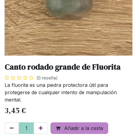
Canto rodado grande de Fluorita
(0 reseña)
La fluorita es una piedra protectora útil para
protegerse de cualquier intento de manipulación
mental.
3,45
€
Añadir a la cesta