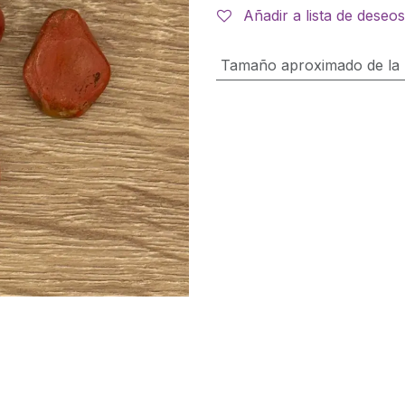
Añadir a lista de deseos
Tamaño aproximado de la 