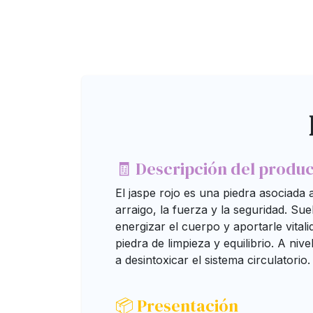
🧾 Descripción del produ
El jaspe rojo es una piedra asociada 
arraigo, la fuerza y la seguridad. Sue
energizar el cuerpo y aportarle vital
piedra de limpieza y equilibrio. A niv
a desintoxicar el sistema circulatorio.
📦 Presentación