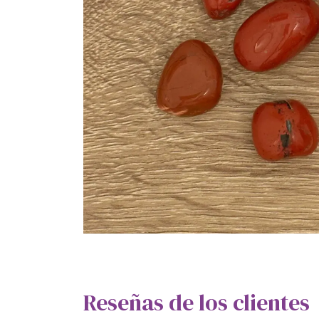
Reseñas de los clientes