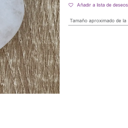
Añadir a lista de deseos
Tamaño aproximado de la 