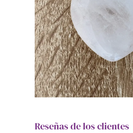
Reseñas de los clientes