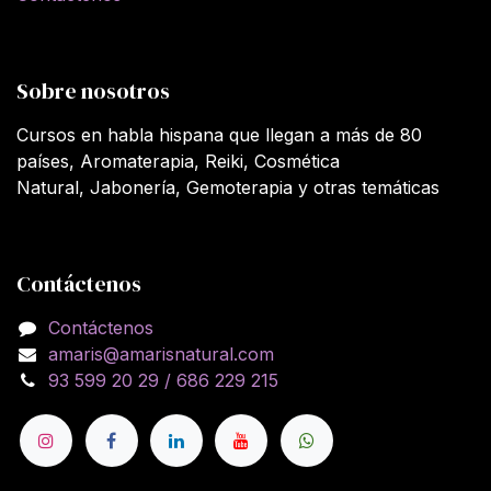
Sobre nosotros
Cursos en habla hispana que llegan a más de 80
países, Aromaterapia, Reiki, Cosmética
Natural, Jabonería, Gemoterapia y otras temáticas
Contáctenos
Contáctenos
amaris@amarisnatural.com
93 599 20 29 / 686 229 215