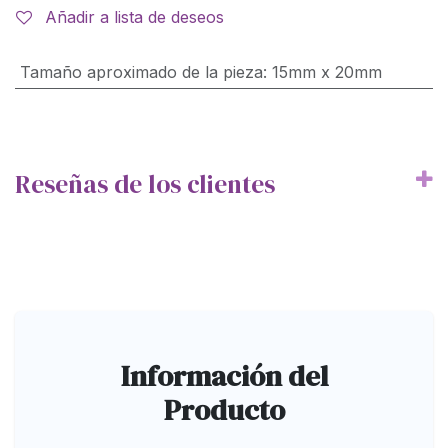
Añadir a lista de deseos
Tamaño aproximado de la pieza
:
15mm x 20mm
Reseñas de los clientes
Información del
Producto