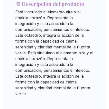
🧾 Descripción del producto
Está vinculado al elemento aire y al
chakra corazón. Representa la
integración y está asociado a la
comunicación, pensamientos e intelecto.
Este octaedro, integra la acción de la
forma con la capacidad de calma,
serenidad y claridad mental de la fluorita
verde. Está vinculado al elemento aire y al
chakra corazón. Representa la
integración y está asociado a la
comunicación, pensamientos e intelecto.
Este octaedro, integra la acción de la
forma con la capacidad de calma,
serenidad y claridad mental de la fluorita
verde.