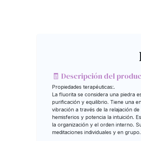
🧾 Descripción del produ
Propiedades terapéuticas:.
La fluorita se considera una piedra es
purificación y equilibrio. Tiene una e
vibración a través de la relajación de 
hemisferios y potencia la intuición. 
la organización y el orden interno. S
meditaciones individuales y en grupo.