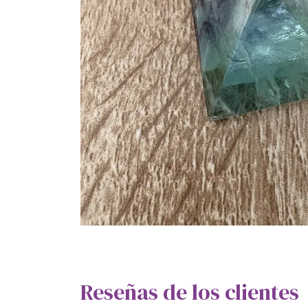
Reseñas de los clientes