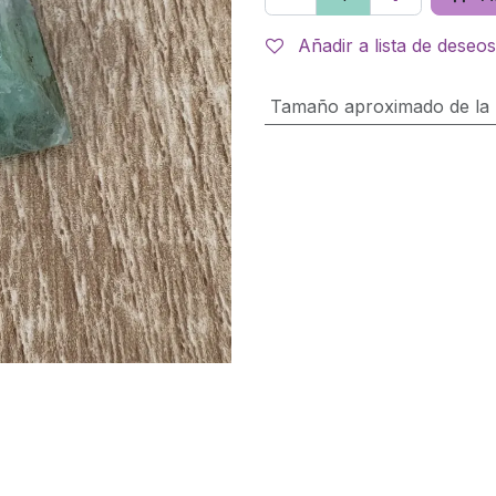
Añadir a lista de deseos
Tamaño aproximado de la 