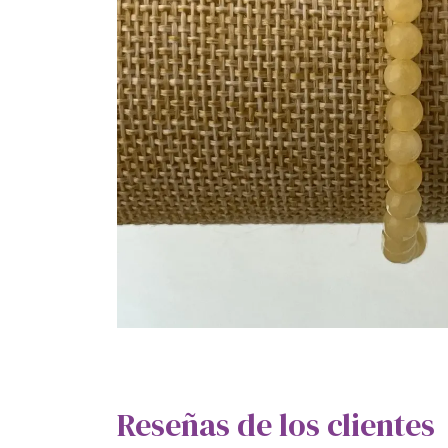
Reseñas de los clientes