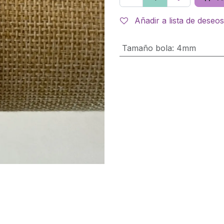
Añadir a lista de deseos
Tamaño bola
:
4mm