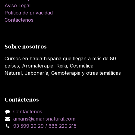
Aviso Legal
Política de privacidad
Contáctenos
Sobre nosotros
Cursos en habla hispana que llegan a más de 80
países, Aromaterapia, Reiki, Cosmética
Natural, Jabonería, Gemoterapia y otras temáticas
Contáctenos
Contáctenos
amaris@amarisnatural.com
93 599 20 29 / 686 229 215