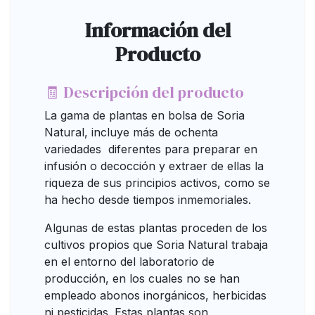
Información del
Producto
🧾 Descripción del producto
La gama de plantas en bolsa de Soria
Natural, incluye más de ochenta
variedades diferentes para preparar en
infusión o decocción y extraer de ellas la
riqueza de sus principios activos, como se
ha hecho desde tiempos inmemoriales.
Algunas de estas plantas proceden de los
cultivos propios que Soria Natural trabaja
en el entorno del laboratorio de
producción, en los cuales no se han
empleado abonos inorgánicos, herbicidas
ni pesticidas. Estas plantas son