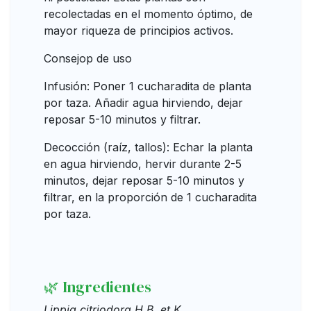
recolectadas en el momento óptimo, de
mayor riqueza de principios activos.
Consejop de uso
Infusión: Poner 1 cucharadita de planta
por taza. Añadir agua hirviendo, dejar
reposar 5-10 minutos y filtrar.
Decocción (raíz, tallos): Echar la planta
en agua hirviendo, hervir durante 2-5
minutos, dejar reposar 5-10 minutos y
filtrar, en la proporción de 1 cucharadita
por taza.
🌿 Ingredientes
Lippia citriodora H.B. et K.