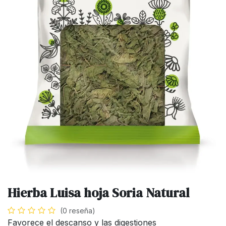
Hierba Luisa hoja Soria Natural
(0 reseña)
Favorece el descanso y las digestiones